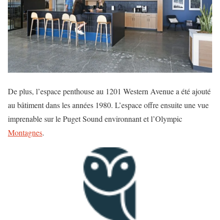
De plus, l’espace penthouse au 1201 Western Avenue a été ajouté
au bâtiment dans les années 1980. L’espace offre ensuite une vue
imprenable sur le Puget Sound environnant et l’Olympic
Montagnes
.