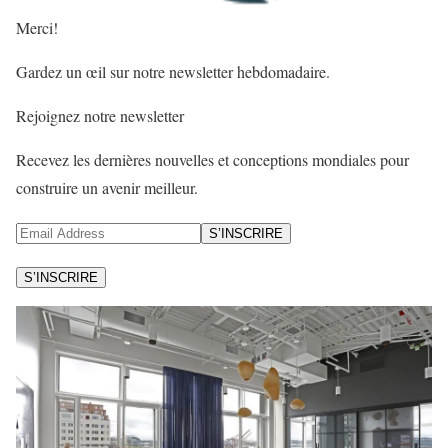
Merci!
Gardez un œil sur notre newsletter hebdomadaire.
Rejoignez notre newsletter
Recevez les dernières nouvelles et conceptions mondiales pour
construire un avenir meilleur.
S’INSCRIRE
S’INSCRIRE