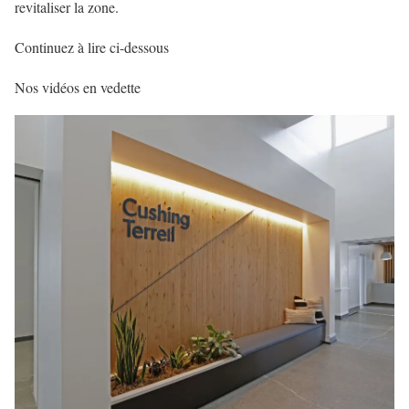
revitaliser la zone.
Continuez à lire ci-dessous
Nos vidéos en vedette