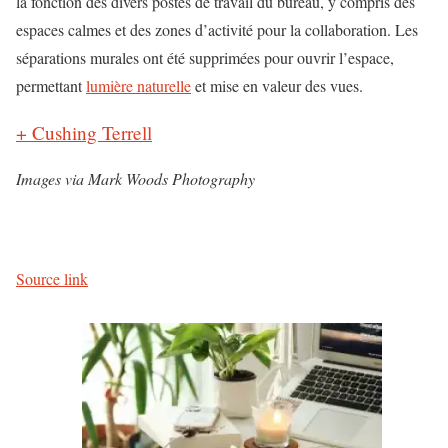
la fonction des divers postes de travail du bureau, y compris des
espaces calmes et des zones d’activité pour la collaboration. Les
séparations murales ont été supprimées pour ouvrir l’espace,
permettant
lumière naturelle
et mise en valeur des vues.
+ Cushing Terrell
Images via Mark Woods Photography
Source link