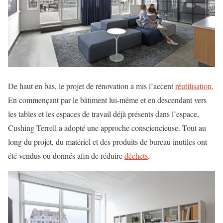
De haut en bas, le projet de rénovation a mis l’accent
réutilisation
.
En commençant par le bâtiment lui-même et en descendant vers
les tables et les espaces de travail déjà présents dans l’espace,
Cushing Terrell a adopté une approche consciencieuse. Tout au
long du projet, du matériel et des produits de bureau inutiles ont
été vendus ou donnés afin de réduire
déchets
.