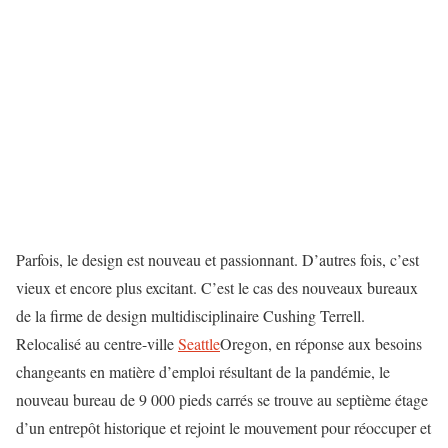
Parfois, le design est nouveau et passionnant. D’autres fois, c’est
vieux et encore plus excitant. C’est le cas des nouveaux bureaux
de la firme de design multidisciplinaire Cushing Terrell.
Relocalisé au centre-ville
Seattle
Oregon, en réponse aux besoins
changeants en matière d’emploi résultant de la pandémie, le
nouveau bureau de 9 000 pieds carrés se trouve au septième étage
d’un entrepôt historique et rejoint le mouvement pour réoccuper et