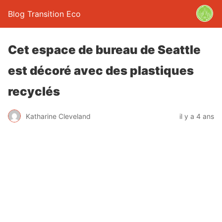
Blog Transition Eco
Cet espace de bureau de Seattle
est décoré avec des plastiques
recyclés
Katharine Cleveland
il y a 4 ans