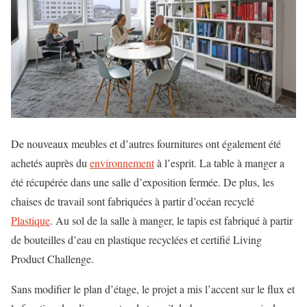
De nouveaux meubles et d’autres fournitures ont également été
achetés auprès du
environnement
à l’esprit. La table à manger a
été récupérée dans une salle d’exposition fermée. De plus, les
chaises de travail sont fabriquées à partir d’océan recyclé
Plastique
. Au sol de la salle à manger, le tapis est fabriqué à partir
de bouteilles d’eau en plastique recyclées et certifié Living
Product Challenge.
Sans modifier le plan d’étage, le projet a mis l’accent sur le flux et