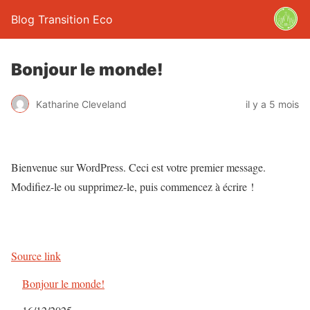
Blog Transition Eco
Bonjour le monde!
Katharine Cleveland
il y a 5 mois
Bienvenue sur WordPress. Ceci est votre premier message.
Modifiez-le ou supprimez-le, puis commencez à écrire !
Source link
Bonjour le monde!