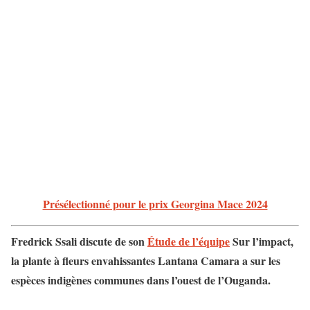
Présélectionné pour le prix Georgina Mace 2024
Fredrick Ssali discute de son
Étude de l’équipe
Sur l’impact,
la plante à fleurs envahissantes Lantana Camara a sur les
espèces indigènes communes dans l’ouest de l’Ouganda.