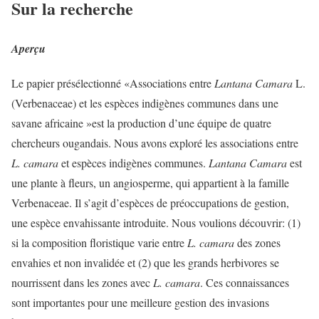
Sur la recherche
Aperçu
Le papier présélectionné «Associations entre
Lantana Camara
L.
(Verbenaceae) et les espèces indigènes communes dans une
savane africaine »est la production d’une équipe de quatre
chercheurs ougandais. Nous avons exploré les associations entre
L. camara
et espèces indigènes communes.
Lantana Camara
est
une plante à fleurs, un angiosperme, qui appartient à la famille
Verbenaceae. Il s’agit d’espèces de préoccupations de gestion,
une espèce envahissante introduite. Nous voulions découvrir: (1)
si la composition floristique varie entre
L. camara
des zones
envahies et non invalidée et (2) que les grands herbivores se
nourrissent dans les zones avec
L. camara
. Ces connaissances
sont importantes pour une meilleure gestion des invasions