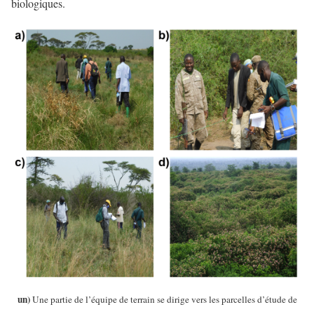
biologiques.
un)
Une partie de l’équipe de terrain se dirige vers les parcelles d’étude de