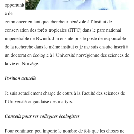
opportunit
é de
commencer en tant que chercheur bénévole à l’Institut de
conservation des forêts tropicales (ITFC) dans le parc national
impénétrable de Bwindi. J’ai ensuite pris le poste de responsable
de la recherche dans le même institut et je me suis ensuite inscrit à
un doctorat en écologie à l’Université norvégienne des sciences de
la vie en Norvège.
Position actuelle
Je suis actuellement chargé de cours à la Faculté des sciences de
l’Université ougandaise des martyrs.
Conseils pour ses collègues écologistes
Pour continuer, peu importe le nombre de fois que les choses ne