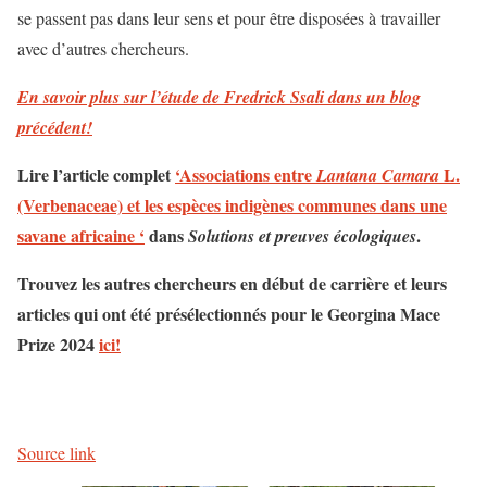
se passent pas dans leur sens et pour être disposées à travailler
avec d’autres chercheurs.
En savoir plus sur l’étude de Fredrick Ssali dans un blog
précédent!
Lire l’article complet
‘Associations entre
L.
Lantana Camara
(Verbenaceae) et les espèces indigènes communes dans une
savane africaine ‘
dans
.
Solutions et preuves écologiques
Trouvez les autres chercheurs en début de carrière et leurs
articles qui ont été présélectionnés pour le Georgina Mace
Prize 2024
ici!
Source link