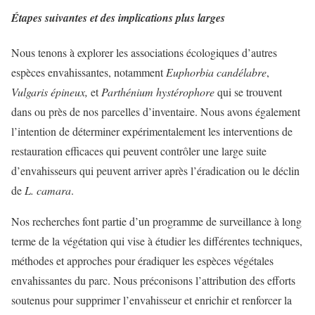
Étapes suivantes
et des implications plus larges
Nous tenons à explorer les associations écologiques d’autres
espèces envahissantes, notamment
Euphorbia candélabre
,
Vulgaris épineux,
et
Parthénium hystérophore
qui se trouvent
dans ou près de nos parcelles d’inventaire. Nous avons également
l’intention de déterminer expérimentalement les interventions de
restauration efficaces qui peuvent contrôler une large suite
d’envahisseurs qui peuvent arriver après l’éradication ou le déclin
de
L. camara
.
Nos recherches font partie d’un programme de surveillance à long
terme de la végétation qui vise à étudier les différentes techniques,
méthodes et approches pour éradiquer les espèces végétales
envahissantes du parc. Nous préconisons l’attribution des efforts
soutenus pour supprimer l’envahisseur et enrichir et renforcer la