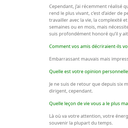
Cependant, j’ai récemment réalisé qu
rend le plus vivant, c’est d’aider de
travailler avec la vie, la complexité
semaines ou en mois, mais nécessite un
suis profondément honoré qu’il y ait
Comment vos amis décriraient-ils vo
Embarrassant mauvais mais impress
Quelle est votre opinion personnell
Je ne suis de retour que depuis six mo
dirigent, cependant.
Quelle leçon de vie vous a le plus m
Là où va votre attention, votre énerg
souvenir la plupart du temps.