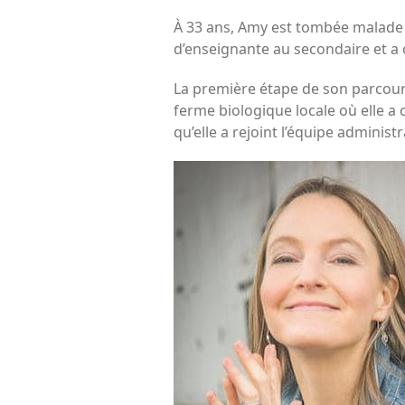
À 33 ans, Amy est tombée malade d’
d’enseignante au secondaire et a
La première étape de son parcour
ferme biologique locale où elle a
qu’elle a rejoint l’équipe administ