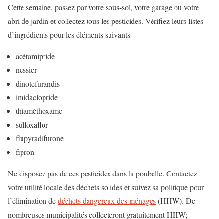
Cette semaine, passez par votre sous-sol, votre garage ou votre
abri de jardin et collectez tous les pesticides. Vérifiez leurs listes
d’ingrédients pour les éléments suivants:
acétamipride
nessier
dinotefurandis
imidaclopride
thiaméthoxame
sulfoxaflor
flupyradifurone
fipron
Ne disposez pas de ces pesticides dans la poubelle. Contactez
votre utilité locale des déchets solides et suivez sa politique pour
l’élimination de
déchets dangereux des ménages
(HHW). De
nombreuses municipalités collecteront gratuitement HHW;