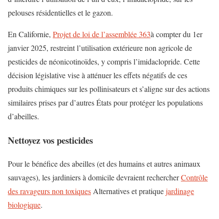
pelouses résidentielles et le gazon.
En Californie,
Projet de loi de l’assemblée 363
à compter du 1er
janvier 2025, restreint l’utilisation extérieure non agricole de
pesticides de néonicotinoïdes, y compris l’imidaclopride. Cette
décision législative vise à atténuer les effets négatifs de ces
produits chimiques sur les pollinisateurs et s’aligne sur des actions
similaires prises par d’autres États pour protéger les populations
d’abeilles.
Nettoyez vos pesticides
Pour le bénéfice des abeilles (et des humains et autres animaux
sauvages), les jardiniers à domicile devraient rechercher
Contrôle
des ravageurs non toxiques
Alternatives et pratique
jardinage
biologique
.