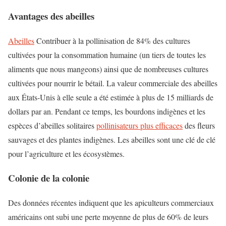
Avantages des abeilles
Abeilles
Contribuer à la pollinisation de 84% des cultures
cultivées pour la consommation humaine (un tiers de toutes les
aliments que nous mangeons) ainsi que de nombreuses cultures
cultivées pour nourrir le bétail. La valeur commerciale des abeilles
aux États-Unis à elle seule a été estimée à plus de 15 milliards de
dollars par an. Pendant ce temps, les bourdons indigènes et les
espèces d’abeilles solitaires
pollinisateurs plus efficaces
des fleurs
sauvages et des plantes indigènes. Les abeilles sont une clé de clé
pour l’agriculture et les écosystèmes.
Colonie de la colonie
Des données récentes indiquent que les apiculteurs commerciaux
américains ont subi une perte moyenne de plus de 60% de leurs