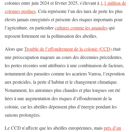
colonies entre juin 2024 et février 2025, s’élevant à
1,1 million de
colonies perdues
. Cela représente l’un des taux de perte les plus
élevés jamais enregistrés et présente des risques importants pour
l’agriculture, en particulier
cultures comme les amandes
qui
reposent fortement sur la pollinisation des abeilles.
Alors que
Trouble de l’effondrement de la colonie (CCD)
était
une préoccupation majeure au cours des décennies précédentes,
les pertes récentes sont attribuées à une combinaison de facteurs,
notamment des parasites comme les acariens Varroa, l’exposition
aux pesticides, la perte d’habitat et le changement climatique.
Notamment, les automnes plus chaudes et plus longues ont été
liées à une augmentation des risques d’effondrement de la
colonie, car les abeilles dépensent plus d’énergie pendant les
saisons prolongées.
Le CCD n’affecte que les abeilles européennes, mais
près d’un