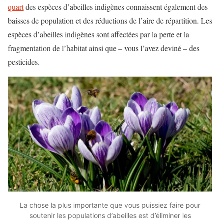
quart
des espèces d’abeilles indigènes connaissent également des
baisses de population et des réductions de l’aire de répartition. Les
espèces d’abeilles indigènes sont affectées par la perte et la
fragmentation de l’habitat ainsi que – vous l’avez deviné – des
pesticides.
La chose la plus importante que vous puissiez faire pour
soutenir les populations d’abeilles est d’éliminer les