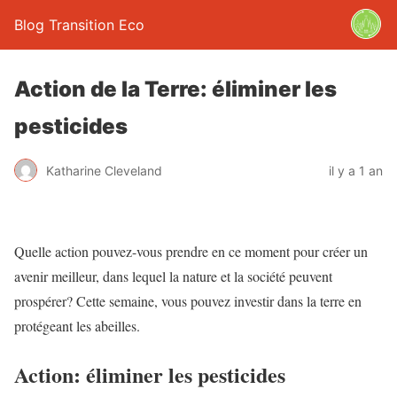
Blog Transition Eco
Action de la Terre: éliminer les
pesticides
Katharine Cleveland
il y a 1 an
Quelle action pouvez-vous prendre en ce moment pour créer un
avenir meilleur, dans lequel la nature et la société peuvent
prospérer? Cette semaine, vous pouvez investir dans la terre en
protégeant les abeilles.
Action: éliminer les pesticides