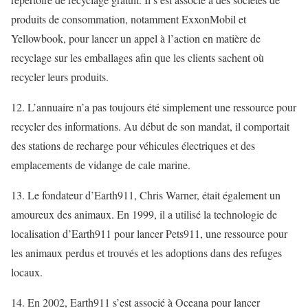
produits de consommation, notamment ExxonMobil et
Yellowbook, pour lancer un appel à l’action en matière de
recyclage sur les emballages afin que les clients sachent où
recycler leurs produits.
12. L’annuaire n’a pas toujours été simplement une ressource pour
recycler des informations. Au début de son mandat, il comportait
des stations de recharge pour véhicules électriques et des
emplacements de vidange de cale marine.
13. Le fondateur d’Earth911, Chris Warner, était également un
amoureux des animaux. En 1999, il a utilisé la technologie de
localisation d’Earth911 pour lancer Pets911, une ressource pour
les animaux perdus et trouvés et les adoptions dans des refuges
locaux.
14. En 2002, Earth911 s’est associé à Oceana pour lancer