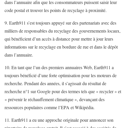
dans l’annuaire afin que les consommateurs puissent saisir leur
code postal et trouver les points de recyclage à proximité.
9. Earth911 s’est toujours appuyé sur des partenariats avec des
milliers de responsables du recyclage des gouvernements locaux,
qui bénéficient d’un accès à distance pour mettre à jour leurs
informations sur le recyclage en bordure de rue et dans le dépôt
dans l’annuaire.
10. En tant que l’un des premiers annuaires Web, Earth911 a
toujours bénéficié d’une forte optimisation pour les moteurs de
recherche. Pendant des années, il s’agissait du résultat de
recherche n°1 sur Google pour des termes tels que « recycler » et
« prévenir le réchauffement climatique », devançant des
ressources populaires comme l’EPA et Wikipédia.
11. Earth911 a eu une approche originale pour annoncer son
répertoire de recyclage gratuit. Il s’est associé à des sociétés de