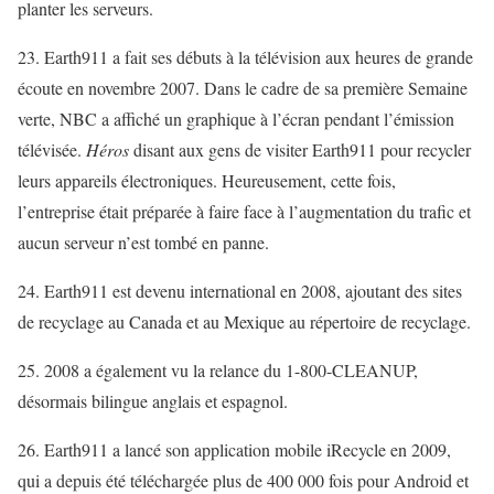
planter les serveurs.
23. Earth911 a fait ses débuts à la télévision aux heures de grande
écoute en novembre 2007. Dans le cadre de sa première Semaine
verte, NBC a affiché un graphique à l’écran pendant l’émission
télévisée.
Héros
disant aux gens de visiter Earth911 pour recycler
leurs appareils électroniques. Heureusement, cette fois,
l’entreprise était préparée à faire face à l’augmentation du trafic et
aucun serveur n’est tombé en panne.
24. Earth911 est devenu international en 2008, ajoutant des sites
de recyclage au Canada et au Mexique au répertoire de recyclage.
25. 2008 a également vu la relance du 1-800-CLEANUP,
désormais bilingue anglais et espagnol.
26. Earth911 a lancé son application mobile iRecycle en 2009,
qui a depuis été téléchargée plus de 400 000 fois pour Android et