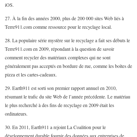
iOS.
27. À la fin des années 2000, plus de 200 000 sites Web liés à
Terre911.com
comme ressource pour le recyclage local.
28. La populaire série mystère sur le recyclage a fait ses débuts le
Terre911.com
en 2009, répondant à la question de savoir
comment recycler des matériaux complexes qui ne sont
généralement pas acceptés en bordure de rue, comme les boîtes de
pizza et les cartes-cadeaux.
29. Earth911 est sorti
son premier rapport annuel
en 2010,
résumant le trafic du site Web de l’année précédente. Le matériau
le plus recherché à des fins de recyclage en 2009 était les
ordinateurs.
30. En 2011, Earth911 a rejoint
La Coalition pour le
développement durable
fournir des données aux entreprises de