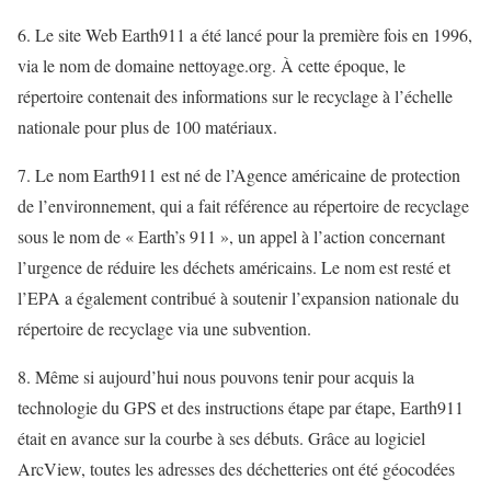
6. Le site Web Earth911 a été lancé pour la première fois en 1996,
via le nom de domaine
nettoyage.org
. À cette époque, le
répertoire contenait des informations sur le recyclage à l’échelle
nationale pour plus de 100 matériaux.
7. Le nom Earth911 est né de l’Agence américaine de protection
de l’environnement, qui a fait référence au répertoire de recyclage
sous le nom de « Earth’s 911 », un appel à l’action concernant
l’urgence de réduire les déchets américains. Le nom est resté et
l’EPA a également contribué à soutenir l’expansion nationale du
répertoire de recyclage via une subvention.
8. Même si aujourd’hui nous pouvons tenir pour acquis la
technologie du GPS et des instructions étape par étape, Earth911
était en avance sur la courbe à ses débuts. Grâce au logiciel
ArcView,
toutes les adresses des déchetteries ont été géocodées