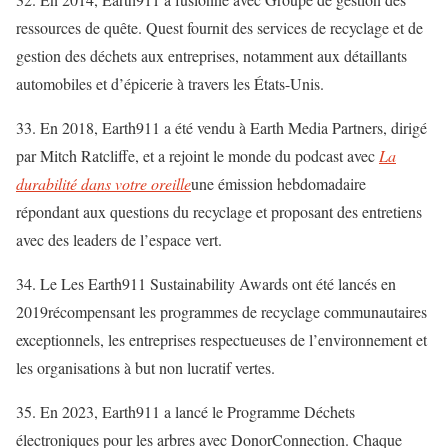
ressources de quête
. Quest fournit des services de recyclage et de
gestion des déchets aux entreprises, notamment aux détaillants
automobiles et d’épicerie à travers les États-Unis.
33. En 2018, Earth911 a été vendu à Earth Media Partners, dirigé
par Mitch Ratcliffe, et a rejoint le monde du podcast avec
La
durabilité dans votre oreille
une émission hebdomadaire
répondant aux questions du recyclage et proposant des entretiens
avec des leaders de l’espace vert.
34. Le
Les Earth911 Sustainability Awards ont été lancés en
2019
récompensant les programmes de recyclage communautaires
exceptionnels, les entreprises respectueuses de l’environnement et
les organisations à but non lucratif vertes.
35. En 2023, Earth911 a lancé le
Programme Déchets
électroniques pour les arbres
avec DonorConnection. Chaque