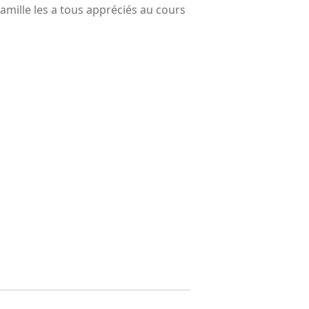
amille les a tous appréciés au cours