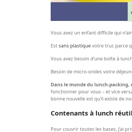
Vous avez un enfant difficile qui n’a
Est
sans plastique
votre truc parce qu
Vous avez besoin d’une boîte à lunch
Besoin de micro-ondes votre déjeune
Dans le monde du lunch-packing, n
fonctionner pour vous – et vice versa
bonne nouvelle est qu’il existe de n
Contenants à lunch réutil
Pour couvrir toutes les bases, j’ai 