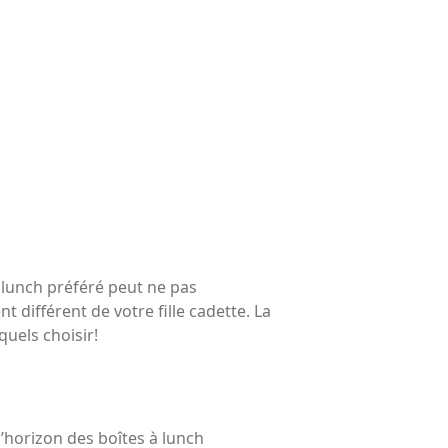
lunch préféré peut ne pas
 différent de votre fille cadette. La
quels choisir!
d’horizon des boîtes à lunch