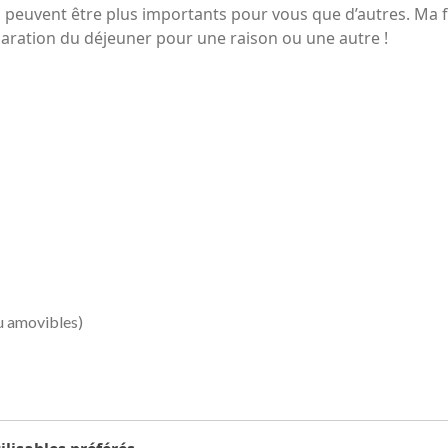
s peuvent être plus importants pour vous que d’autres. Ma f
ation du déjeuner pour une raison ou une autre !
ou amovibles)