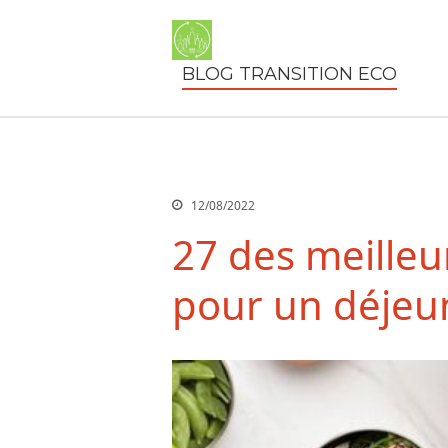
BLOG TRANSITION ECO
12/08/2022
27 des meilleu
pour un déjeu