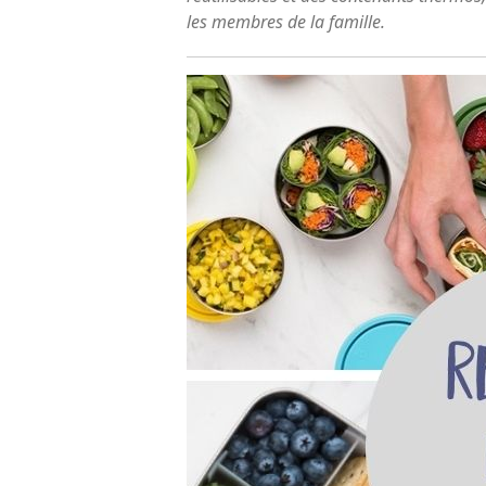
les membres de la famille.