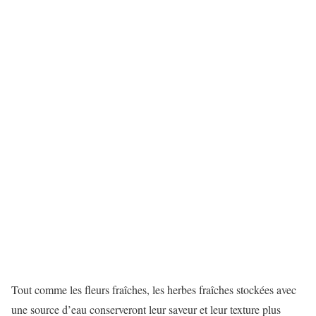
Tout comme les fleurs fraîches, les herbes fraîches stockées avec
une source d’eau conserveront leur saveur et leur texture plus