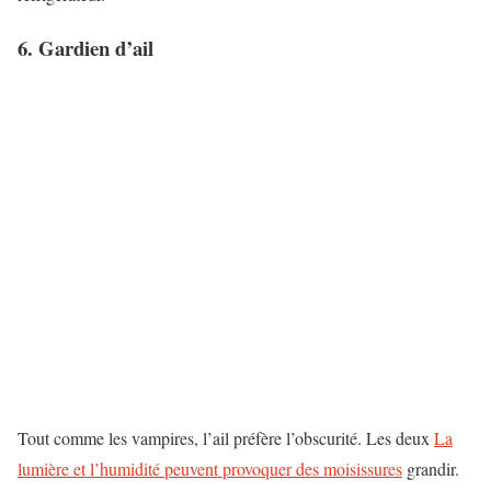
6. Gardien d’ail
Tout comme les vampires, l’ail préfère l’obscurité. Les deux
La
lumière et l’humidité peuvent provoquer des moisissures
grandir.