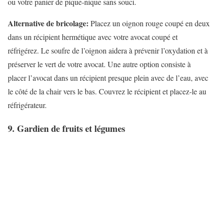
ou votre panier de pique-nique sans souci.
Alternative de bricolage:
Placez un oignon rouge coupé en deux
dans un récipient hermétique avec votre avocat coupé et
réfrigérez. Le soufre de l’oignon aidera à prévenir l’oxydation et à
préserver le vert de votre avocat. Une autre option consiste à
placer l’avocat dans un récipient presque plein avec de l’eau, avec
le côté de la chair vers le bas. Couvrez le récipient et placez-le au
réfrigérateur.
9. Gardien de fruits et légumes