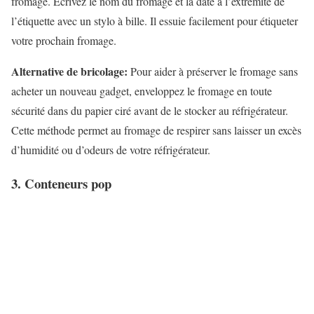
fromage. Écrivez le nom du fromage et la date à l’extrémité de
l’étiquette avec un stylo à bille. Il essuie facilement pour étiqueter
votre prochain fromage.
Alternative de bricolage:
Pour aider à préserver le fromage sans
acheter un nouveau gadget, enveloppez le fromage en toute
sécurité dans du papier ciré avant de le stocker au réfrigérateur.
Cette méthode permet au fromage de respirer sans laisser un excès
d’humidité ou d’odeurs de votre réfrigérateur.
3. Conteneurs pop