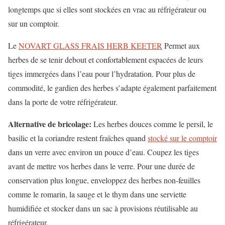
longtemps que si elles sont stockées en vrac au réfrigérateur ou
sur un comptoir.
Le
NOVART GLASS FRAIS HERB KEETER
Permet aux
herbes de se tenir debout et confortablement espacées de leurs
tiges immergées dans l’eau pour l’hydratation. Pour plus de
commodité, le gardien des herbes s’adapte également parfaitement
dans la porte de votre réfrigérateur.
Alternative de bricolage:
Les herbes douces comme le persil, le
basilic et la coriandre restent fraîches quand
stocké sur le comptoir
dans un verre avec environ un pouce d’eau. Coupez les tiges
avant de mettre vos herbes dans le verre. Pour une durée de
conservation plus longue, enveloppez des herbes non-feuilles
comme le romarin, la sauge et le thym dans une serviette
humidifiée et stocker dans un sac à provisions réutilisable au
réfrigérateur.