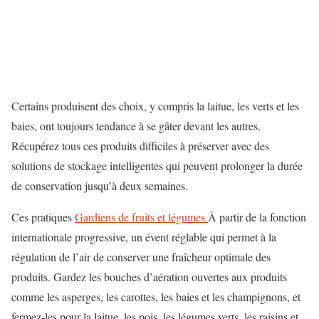
Certains produisent des choix, y compris la laitue, les verts et les
baies, ont toujours tendance à se gâter devant les autres.
Récupérez tous ces produits difficiles à préserver avec des
solutions de stockage intelligentes qui peuvent prolonger la durée
de conservation jusqu’à deux semaines.
Ces pratiques
Gardiens de fruits et légumes
À partir de la fonction
internationale progressive, un évent réglable qui permet à la
régulation de l’air de conserver une fraîcheur optimale des
produits. Gardez les bouches d’aération ouvertes aux produits
comme les asperges, les carottes, les baies et les champignons, et
fermez-les pour la laitue, les pois, les légumes verts, les raisins et