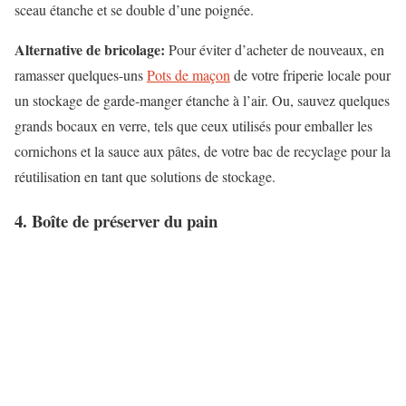
sceau étanche et se double d’une poignée.
Alternative de bricolage:
Pour éviter d’acheter de nouveaux, en
ramasser quelques-uns
Pots de maçon
de votre friperie locale pour
un stockage de garde-manger étanche à l’air. Ou, sauvez quelques
grands bocaux en verre, tels que ceux utilisés pour emballer les
cornichons et la sauce aux pâtes, de votre bac de recyclage pour la
réutilisation en tant que solutions de stockage.
4. Boîte de préserver du pain