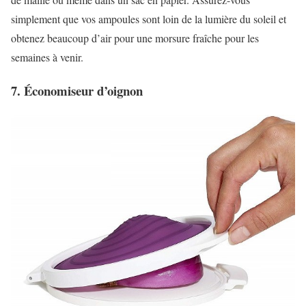
simplement que vos ampoules sont loin de la lumière du soleil et
obtenez beaucoup d’air pour une morsure fraîche pour les
semaines à venir.
7. Économiseur d’oignon