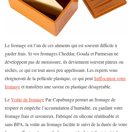
Le fromage est l’un de ces aliments qui est souvent difficile à
garder frais. Si vos fromages Cheddar, Gouda et Parmesan ne
développent pas de moisissure, ils deviennent souvent pâteux ou
séchés, ce qui est tout aussi peu appétissant. Les experts vous
éloigneront de la pellicule plastique, ce qui peut
Suffocation votre
fromage
et transférer une saveur en plastique désagréable.
Le
Voûte de fromage
Par Capabunga permet au fromage de
respirer et empêche l’accumulation d’humidité, en gardant votre
fromage frais et savoureux. Fabriqué en silicone réutilisable et
sans BPA, la voûte au fromage facilite le suivi de la durée de votre