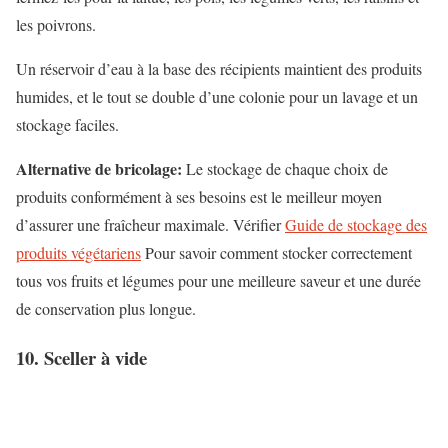
les poivrons.
Un réservoir d’eau à la base des récipients maintient des produits
humides, et le tout se double d’une colonie pour un lavage et un
stockage faciles.
Alternative de bricolage:
Le stockage de chaque choix de
produits conformément à ses besoins est le meilleur moyen
d’assurer une fraîcheur maximale. Vérifier
Guide de stockage des
produits végétariens
Pour savoir comment stocker correctement
tous vos fruits et légumes pour une meilleure saveur et une durée
de conservation plus longue.
10. Sceller à vide