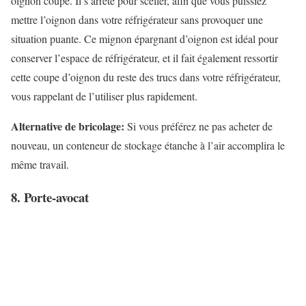
oignon coupé. Il s’arrête pour sceller, afin que vous puissiez
mettre l’oignon dans votre réfrigérateur sans provoquer une
situation puante. Ce mignon épargnant d’oignon est idéal pour
conserver l’espace de réfrigérateur, et il fait également ressortir
cette coupe d’oignon du reste des trucs dans votre réfrigérateur,
vous rappelant de l’utiliser plus rapidement.
Alternative de bricolage:
Si vous préférez ne pas acheter de
nouveau, un conteneur de stockage étanche à l’air accomplira le
même travail.
8. Porte-avocat