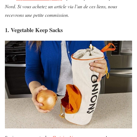
Nord.
Si vous achetez un article via l’un de ces liens, nous
recevrons une petite commission.
1. Vegetable Keep Sacks