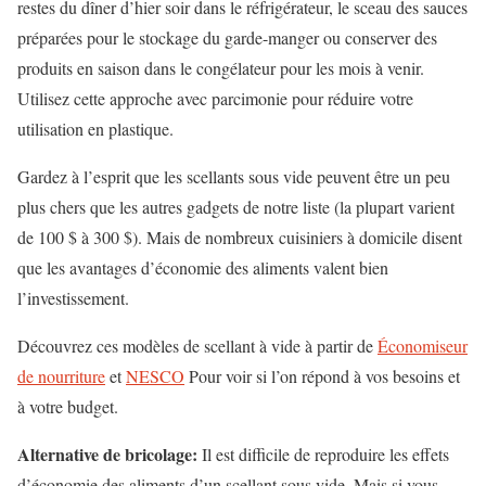
restes du dîner d’hier soir dans le réfrigérateur, le sceau des sauces
préparées pour le stockage du garde-manger ou conserver des
produits en saison dans le congélateur pour les mois à venir.
Utilisez cette approche avec parcimonie pour réduire votre
utilisation en plastique.
Gardez à l’esprit que les scellants sous vide peuvent être un peu
plus chers que les autres gadgets de notre liste (la plupart varient
de 100 $ à 300 $). Mais de nombreux cuisiniers à domicile disent
que les avantages d’économie des aliments valent bien
l’investissement.
Découvrez ces modèles de scellant à vide à partir de
Économiseur
de nourriture
et
NESCO
Pour voir si l’on répond à vos besoins et
à votre budget.
Alternative de bricolage:
Il est difficile de reproduire les effets
d’économie des aliments d’un scellant sous vide. Mais si vous