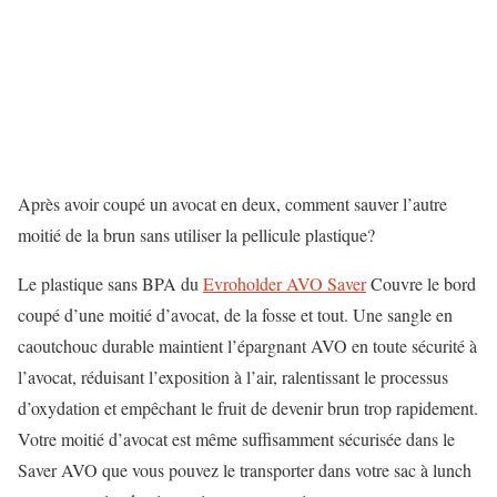
Après avoir coupé un avocat en deux, comment sauver l’autre
moitié de la brun sans utiliser la pellicule plastique?
Le plastique sans BPA du
Evroholder AVO Saver
Couvre le bord
coupé d’une moitié d’avocat, de la fosse et tout. Une sangle en
caoutchouc durable maintient l’épargnant AVO en toute sécurité à
l’avocat, réduisant l’exposition à l’air, ralentissant le processus
d’oxydation et empêchant le fruit de devenir brun trop rapidement.
Votre moitié d’avocat est même suffisamment sécurisée dans le
Saver AVO que vous pouvez le transporter dans votre sac à lunch