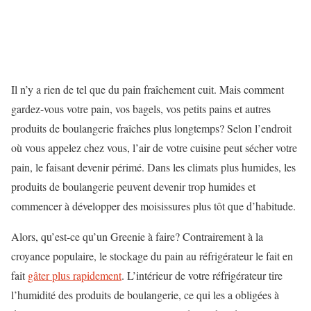
Il n’y a rien de tel que du pain fraîchement cuit. Mais comment
gardez-vous votre pain, vos bagels, vos petits pains et autres
produits de boulangerie fraîches plus longtemps? Selon l’endroit
où vous appelez chez vous, l’air de votre cuisine peut sécher votre
pain, le faisant devenir périmé. Dans les climats plus humides, les
produits de boulangerie peuvent devenir trop humides et
commencer à développer des moisissures plus tôt que d’habitude.
Alors, qu’est-ce qu’un Greenie à faire? Contrairement à la
croyance populaire, le stockage du pain au réfrigérateur le fait en
fait
gâter plus rapidement
. L’intérieur de votre réfrigérateur tire
l’humidité des produits de boulangerie, ce qui les a obligées à