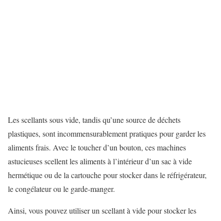
Les scellants sous vide, tandis qu’une source de déchets
plastiques, sont incommensurablement pratiques pour garder les
aliments frais. Avec le toucher d’un bouton, ces machines
astucieuses scellent les aliments à l’intérieur d’un sac à vide
hermétique ou de la cartouche pour stocker dans le réfrigérateur,
le congélateur ou le garde-manger.
Ainsi, vous pouvez utiliser un scellant à vide pour stocker les