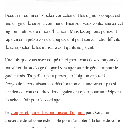
Découvrir comment stocker correctement les oignons coupés est
une énigme de cuisine commune. Bien sûr, vous voulez sauver cet
oignon inutilisé du dîner d’hier soir. Mais les oignons périssent
rapidement après avoir été coupés, et il peut souvent être difficile
de se rappeler de les utiliser avant qu’ils ne gâtent.
Une fois que vous avez coupé un oignon, vous devez toujours le
transférer du stockage du garde-manger au réfrigérateur pour le
garder frais. Trop d’air peut provoquer l’oignon exposé à
l’oxydation, conduisant à la décoloration et à une saveur pas si
accidentée, vous voudrez donc également opter pour un récipient
étanche à l’air pour le stockage.
Le
Couper et garder l’économiseur d’oignon
par Oxo a un
couvercle de silicone extensible pour s’adapter à la taille de votre