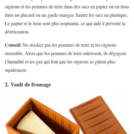
oignons et les pommes de terre dans des sacs en papier ou en tissu
dans un placard ou un garde-manger. Sauter les sacs en plastique;
Le papier et le tissu sont plus respirants, ce qui aide à prévenir la
détérioration.
Conseil:
Ne stockez pas les pommes de terre et les oignons
ensemble. Alors que les pommes de terre mûrissent, ils dégagent
l’humidité et les gaz qui font que les oignons se gâtent plus
rapidement.
2. Vault de fromage