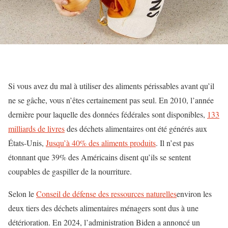
Si vous avez du mal à utiliser des aliments périssables avant qu’il
ne se gâche, vous n’êtes certainement pas seul. En 2010, l’année
dernière pour laquelle des données fédérales sont disponibles,
133
milliards de livres
des déchets alimentaires ont été générés aux
États-Unis,
Jusqu’à 40% des aliments produits
. Il n’est pas
étonnant que 39% des Américains disent qu’ils se sentent
coupables de gaspiller de la nourriture.
Selon le
Conseil de défense des ressources naturelles
environ les
deux tiers des déchets alimentaires ménagers sont dus à une
détérioration. En 2024, l’administration Biden a annoncé un