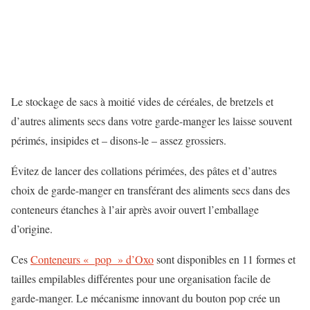
Le stockage de sacs à moitié vides de céréales, de bretzels et
d’autres aliments secs dans votre garde-manger les laisse souvent
périmés, insipides et – disons-le – assez grossiers.
Évitez de lancer des collations périmées, des pâtes et d’autres
choix de garde-manger en transférant des aliments secs dans des
conteneurs étanches à l’air après avoir ouvert l’emballage
d’origine.
Ces
Conteneurs « pop » d’Oxo
sont disponibles en 11 formes et
tailles empilables différentes pour une organisation facile de
garde-manger. Le mécanisme innovant du bouton pop crée un