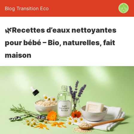
Blog Transition Eco
🌿Recettes d’eaux nettoyantes
pour bébé – Bio, naturelles, fait
maison