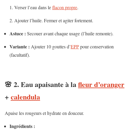
Verser l’eau dans le
flacon propre
.
Ajouter l’huile. Fermer et agiter fortement.
Astuce :
Secouer avant chaque usage (l’huile remonte).
Variante :
Ajouter 10 gouttes d’
EPP
pour conservation
(facultatif).
🌸 2. Eau
apaisante à la
fleur d’oranger
+
calendula
Apaise les rougeurs et hydrate en douceur.
Ingrédients :