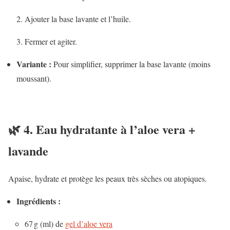
Ajouter la base lavante et l’huile.
Fermer et agiter.
Variante :
Pour simplifier, supprimer la base lavante (moins
moussant).
🌿 4. Eau
hydratante à l’aloe vera +
lavande
Apaise, hydrate et protège les peaux très sèches ou atopiques.
Ingrédients :
67 g (ml) de
gel d’aloe vera