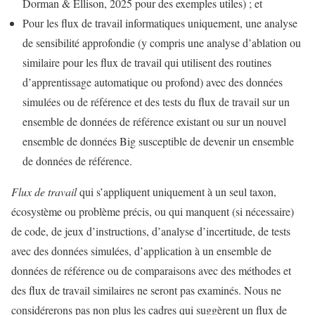
Dorman & Ellison, 2025 pour des exemples utiles) ; et
Pour les flux de travail informatiques uniquement, une analyse
de sensibilité approfondie (y compris une analyse d’ablation ou
similaire pour les flux de travail qui utilisent des routines
d’apprentissage automatique ou profond) avec des données
simulées ou de référence et des tests du flux de travail sur un
ensemble de données de référence existant ou sur un nouvel
ensemble de données Big susceptible de devenir un ensemble
de données de référence.
Flux de travail
qui s’appliquent uniquement à un seul taxon,
écosystème ou problème précis, ou qui manquent (si nécessaire)
de code, de jeux d’instructions, d’analyse d’incertitude, de tests
avec des données simulées, d’application à un ensemble de
données de référence ou de comparaisons avec des méthodes et
des flux de travail similaires ne seront pas examinés. Nous ne
considérerons pas non plus les cadres qui suggèrent un flux de