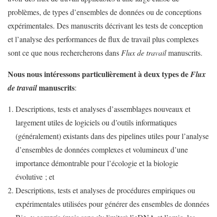
problèmes, de types d’ensembles de données ou de conceptions
expérimentales. Des manuscrits décrivant les tests de conception
et l’analyse des performances de flux de travail plus complexes
sont ce que nous rechercherons dans
Flux de travail
manuscrits.
Nous nous intéressons particulièrement à deux types de
Flux
manuscrits
de travail
:
Descriptions, tests et analyses d’assemblages nouveaux et
largement utiles de logiciels ou d’outils informatiques
(généralement) existants dans des pipelines utiles pour l’analyse
d’ensembles de données complexes et volumineux d’une
importance démontrable pour l’écologie et la biologie
évolutive ; et
Descriptions, tests et analyses de procédures empiriques ou
expérimentales utilisées pour générer des ensembles de données