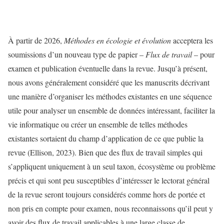
À partir de 2026,
Méthodes en écologie et évolution
acceptera les
soumissions d’un nouveau type de papier –
Flux de travail
– pour
examen et publication éventuelle dans la revue. Jusqu’à présent,
nous avons généralement considéré que les manuscrits décrivant
une manière d’organiser les méthodes existantes en une séquence
utile pour analyser un ensemble de données intéressant, faciliter la
vie informatique ou créer un ensemble de telles méthodes
existantes sortaient du champ d’application de ce que publie la
revue (Ellison, 2023). Bien que des flux de travail simples qui
s’appliquent uniquement à un seul taxon, écosystème ou problème
précis et qui sont peu susceptibles d’intéresser le lectorat général
de la revue seront toujours considérés comme hors de portée et
non pris en compte pour examen, nous reconnaissons qu’il peut y
avoir des flux de travail applicables à une large classe de