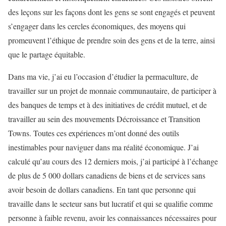
des leçons sur les façons dont les gens se sont engagés et peuvent
s’engager dans les cercles économiques, des moyens qui
promeuvent l’éthique de prendre soin des gens et de la terre, ainsi
que le partage équitable.
Dans ma vie, j’ai eu l’occasion d’étudier la permaculture, de
travailler sur un projet de monnaie communautaire, de participer à
des banques de temps et à des initiatives de crédit mutuel, et de
travailler au sein des mouvements Décroissance et Transition
Towns. Toutes ces expériences m’ont donné des outils
inestimables pour naviguer dans ma réalité économique. J’ai
calculé qu’au cours des 12 derniers mois, j’ai participé à l’échange
de plus de 5 000 dollars canadiens de biens et de services sans
avoir besoin de dollars canadiens. En tant que personne qui
travaille dans le secteur sans but lucratif et qui se qualifie comme
personne à faible revenu, avoir les connaissances nécessaires pour