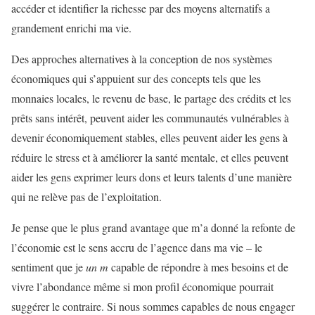
accéder et identifier la richesse par des moyens alternatifs a
grandement enrichi ma vie.
Des approches alternatives à la conception de nos systèmes
économiques qui s’appuient sur des concepts tels que les
monnaies locales, le revenu de base, le partage des crédits et les
prêts sans intérêt, peuvent aider les communautés vulnérables à
devenir économiquement stables, elles peuvent aider les gens à
réduire le stress et à améliorer la santé mentale, et elles peuvent
aider les gens exprimer leurs dons et leurs talents d’une manière
qui ne relève pas de l’exploitation.
Je pense que le plus grand avantage que m’a donné la refonte de
l’économie est le sens accru de l’agence dans ma vie – le
sentiment que je
un m
capable de répondre à mes besoins et de
vivre l’abondance même si mon profil économique pourrait
suggérer le contraire. Si nous sommes capables de nous engager