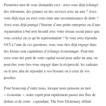
Permettez-moi de vous demander ceci : avez-vous déjà échangé
des vêtements, des graines ou des services avec un ami ? Avez-
vous déjà reçu ou avez-vous émis une reconnaissance de dette ?
Avez-vous déjà partagé l’histoire d’une petite entreprise ou d’une
organisation à but non lucratif avec votre réseau social parce que
vous croyiez en ce qu’ils représentaient ? Si vous avez répondu
OUI à l’une de ces questions, vous vous êtes déjà engagé dans
des formes non capitalistes d’échange économique. Peut-être
avez-vous tiré parti de votre capital social pour aider un ami, ou
peut-être vous êtes-vous engagé dans la réciprocité, les cadeaux
ou le troc afin de répondre à vos besoins ou à ceux de vos
proches.
Pour beaucoup d’entre nous, lorsque nous pensons au mot
« économie », notre esprit peut rapidement passer aux flux de
dollars et de cents ; cependant, The Free Dictionary définit