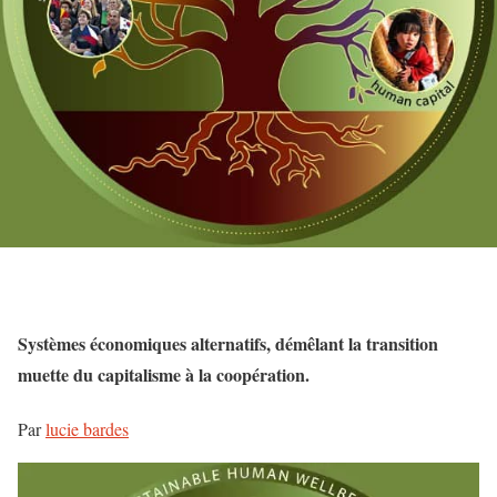
Systèmes économiques alternatifs, démêlant la transition
muette du capitalisme à la coopération.
Par
lucie bardes