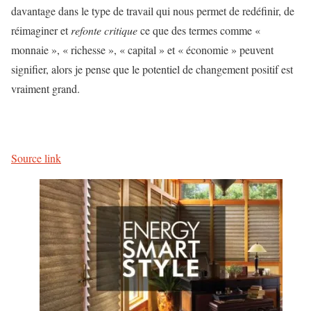
davantage dans le type de travail qui nous permet de redéfinir, de
réimaginer et
refonte critique
ce que des termes comme «
monnaie », « richesse », « capital » et « économie » peuvent
signifier, alors je pense que le potentiel de changement positif est
vraiment grand.
Source link