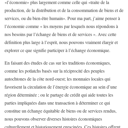
«l’économie» plus largement comme celle qui «traite de la
production, de la distribution et de la consommation de biens et de
services, ou du bien-être humain». Pour ma part, j’aime penser à
l’économie comme « les moyens par lesquels nous répondons à
nos besoins par l’échange de biens et de services ». Avec cette
définition plus large à l’esprit, nous pouvons vraiment élargir et
explorer ce que signifie participer à l’échange économique.
En faisant des études de cas sur les traditions économiques,
comme les potlatchs basés sur la réciprocité des peuples
autochtones de la côte nord-ouest; les monnaies locales qui
favorisent la circulation de l’énergie économique au sein d’une
région déterminée ; ou le partage de crédit qui aide toutes les
parties impliquées dans une transaction à déterminer ce qui
constitue un échange équitable de biens ou de services rendus,
nous pouvons observer diverses histoires économiques
culturellement et historiquement enracinées. Ces histoires offrent