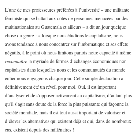
L’une de mes professeures préférées à l’université – une militante
féministe qui se battait aux côtés de personnes menacées par des
multinationales au Guatemala et ailleurs – a dit un jour quelque
chose du genre : « lorsque nous étudions le capitalisme, nous
avons tendance à nous concentrer sur l’informatique et ses effets
négatifs, à le point où nous limitons parfois notre capacité à même
reconnaître
la myriade de formes d’échanges économiques non
capitalistes dans lesquelles nous et les communautés du monde
entier nous engageons chaque jour. Cette simple déclaration a
définitivement été un réveil pour moi. Oui, il est important
d’analyser et de s’opposer activement au capitalisme, d’autant plus
qu’il s’agit sans doute de la force la plus puissante qui façonne la
société mondiale, mais il est tout aussi important de valoriser et
d’élever les alternatives qui existent déjà et qui, dans de nombreux
cas, existent depuis des millénaires !