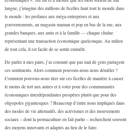
langue, j’imagine des millions de ficelles liant tout le monde dans
le monde : les profanes aux méga-entreprises et aux
gouvernements, au magasin maman et pop en bas de la rue, aux
grandes banques, aux amis et à la famille — chaque chaîne
représentant une transaction économique quelconque. Au milieu
de tout cela, il est facile de se sentir emmêlé.
De parler à mes pairs, j’ai constaté que pas mal de gens partagent
ces sentiments. Alors comment pouvons-nous nous démêler ?
Comment pouvons-nous tirer sur ces ficelles de manière à causer
le moins de tort aux autres et à voter pour des communautés
économiques interdépendantes prospères plutôt que pour des
oligopoles gigantesques ? Beaucoup d’entre nous impliqués dans
des modes de vie alternatifs, des activismes et des mouvements
sociaux – dont la permaculture en fait partie – recherchent souvent
des moyens innovants et adaptés au lieu de le faire.