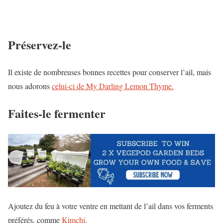
Préservez-le
Il existe de nombreuses bonnes recettes pour conserver l’ail, mais
nous adorons
celui-ci de My Darling Lemon Thyme.
Faites-le fermenter
Ajoutez du feu à votre ventre en mettant de l’ail dans vos ferments
préférés, comme
Kimchi
.