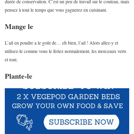
durée de conservation. C’est un peu de travail sur le couteau, mais
pensez à tout le temps que vous gagnerez en cuisinant.
Mange le
L’ail en poudre a le goût de… eh bien, l’ail ! Alors allez-y et
utilisez-le comme vous le feriez normalement, les morceaux verts
et tout.
Plante-le