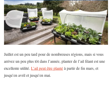
Juillet est un peu tard pour de nombreuses régions, mais si vous
arrivez un peu plus tôt dans l’année, planter de l’ail filant est une
excellente utilité.
L’ail peut être planté
à partir de fin mars, et
jusqu’en avril et jusqu’en mai.