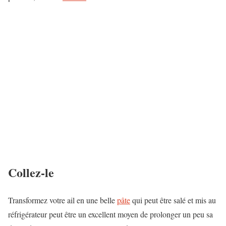
Collez-le
Transformez votre ail en une belle
pâte
qui peut être salé et mis au
réfrigérateur peut être un excellent moyen de prolonger un peu sa