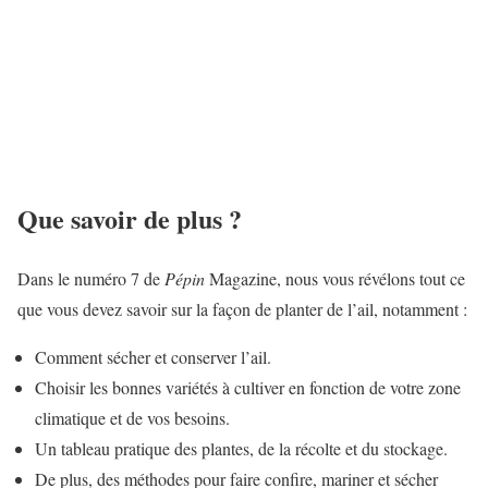
Que savoir de plus ?
Dans le numéro 7 de
Pépin
Magazine, nous vous révélons tout ce
que vous devez savoir sur la façon de planter de l’ail, notamment :
Comment sécher et conserver l’ail.
Choisir les bonnes variétés à cultiver en fonction de votre zone
climatique et de vos besoins.
Un tableau pratique des plantes, de la récolte et du stockage.
De plus, des méthodes pour faire confire, mariner et sécher