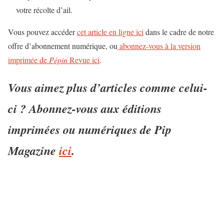
votre récolte d’ail.
Vous pouvez accéder
cet article en ligne ici
dans le cadre de notre
offre d’abonnement numérique, ou
abonnez-vous à la version
imprimée de
Pépin
Revue ici
.
Vous aimez plus d’articles comme celui-
ci ? Abonnez-vous aux éditions
imprimées ou numériques de Pip
Magazine
ici
.