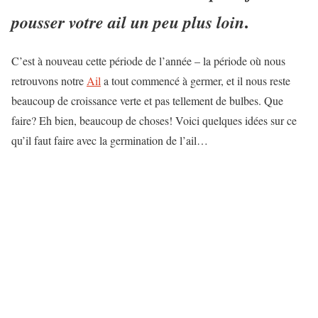
.
pousser votre ail un peu plus loin
C’est à nouveau cette période de l’année – la période où nous
retrouvons notre
Ail
a tout commencé à germer, et il nous reste
beaucoup de croissance verte et pas tellement de bulbes. Que
faire? Eh bien, beaucoup de choses! Voici quelques idées sur ce
qu’il faut faire avec la germination de l’ail…