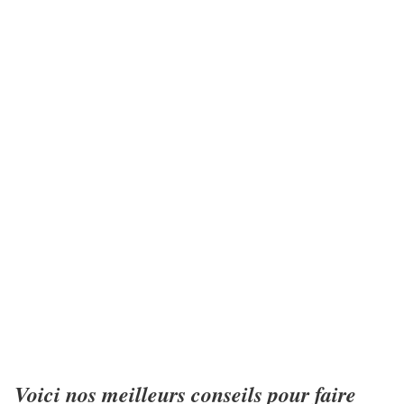
Voici nos meilleurs conseils pour faire