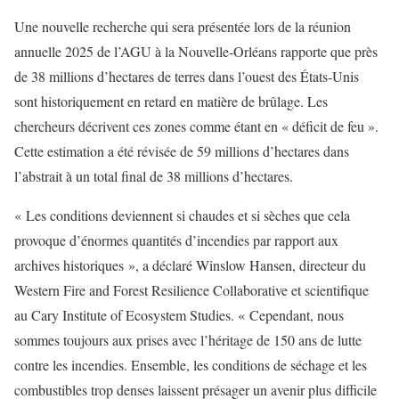
Une nouvelle recherche qui sera présentée lors de la réunion
annuelle 2025 de l’AGU à la Nouvelle-Orléans rapporte que près
de 38 millions d’hectares de terres dans l’ouest des États-Unis
sont historiquement en retard en matière de brûlage. Les
chercheurs décrivent ces zones comme étant en « déficit de feu ».
Cette estimation a été révisée de 59 millions d’hectares dans
l’abstrait à un total final de 38 millions d’hectares.
« Les conditions deviennent si chaudes et si sèches que cela
provoque d’énormes quantités d’incendies par rapport aux
archives historiques », a déclaré Winslow Hansen, directeur du
Western Fire and Forest Resilience Collaborative et scientifique
au Cary Institute of Ecosystem Studies. « Cependant, nous
sommes toujours aux prises avec l’héritage de 150 ans de lutte
contre les incendies. Ensemble, les conditions de séchage et les
combustibles trop denses laissent présager un avenir plus difficile