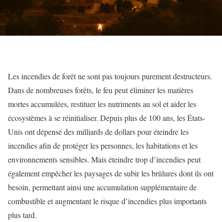
Les incendies de forêt ne sont pas toujours purement destructeurs.
Dans de nombreuses forêts, le feu peut éliminer les matières
mortes accumulées, restituer les nutriments au sol et aider les
écosystèmes à se réinitialiser. Depuis plus de 100 ans, les États-
Unis ont dépensé des milliards de dollars pour éteindre les
incendies afin de protéger les personnes, les habitations et les
environnements sensibles. Mais éteindre trop d’incendies peut
également empêcher les paysages de subir les brûlures dont ils ont
besoin, permettant ainsi une accumulation supplémentaire de
combustible et augmentant le risque d’incendies plus importants
plus tard.