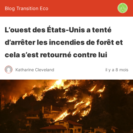
Blog Transition Eco
L’ouest des États-Unis a tenté
d’arrêter les incendies de forêt et
cela s’est retourné contre lui
Katharine Cleveland
il y a 8 mois