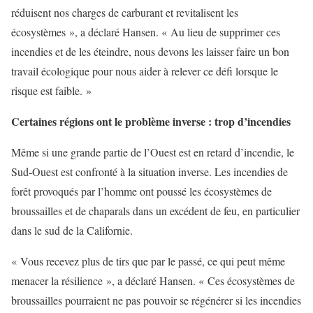
réduisent nos charges de carburant et revitalisent les
écosystèmes », a déclaré Hansen. « Au lieu de supprimer ces
incendies et de les éteindre, nous devons les laisser faire un bon
travail écologique pour nous aider à relever ce défi lorsque le
risque est faible. »
Certaines régions ont le problème inverse : trop d’incendies
Même si une grande partie de l’Ouest est en retard d’incendie, le
Sud-Ouest est confronté à la situation inverse. Les incendies de
forêt provoqués par l’homme ont poussé les écosystèmes de
broussailles et de chaparals dans un excédent de feu, en particulier
dans le sud de la Californie.
« Vous recevez plus de tirs que par le passé, ce qui peut même
menacer la résilience », a déclaré Hansen. « Ces écosystèmes de
broussailles pourraient ne pas pouvoir se régénérer si les incendies