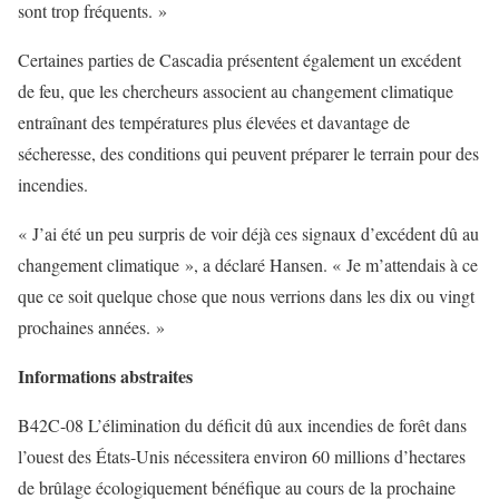
sont trop fréquents. »
Certaines parties de Cascadia présentent également un excédent
de feu, que les chercheurs associent au changement climatique
entraînant des températures plus élevées et davantage de
sécheresse, des conditions qui peuvent préparer le terrain pour des
incendies.
« J’ai été un peu surpris de voir déjà ces signaux d’excédent dû au
changement climatique », a déclaré Hansen. « Je m’attendais à ce
que ce soit quelque chose que nous verrions dans les dix ou vingt
prochaines années. »
Informations abstraites
B42C-08 L’élimination du déficit dû aux incendies de forêt dans
l’ouest des États-Unis nécessitera environ 60 millions d’hectares
de brûlage écologiquement bénéfique au cours de la prochaine