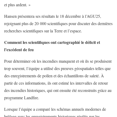
et plus ardent. »
Hansen présentera ses résultats le 18 décembre à l’AGU25,
rejoignant plus de 20 000 scientifiques pour discuter des dernières
recherches scientifiques sur la Terre et l’espace.
Comment les scientifiques ont cartographié le déficit et
l’excédent de feu
Pour déterminer où les incendies manquent et où ils se produisent
trop souvent, l’équipe a utilisé des preuves géospatiales telles que
des enregistrements de pollen et des échantillons de saleté. À
partir de ces informations, ils ont estimé les intervalles de retour
des incendies historiques, qui ont ensuite été reconstruits grâce au
programme Landfire.
Lorsque l’équipe a comparé les schémas annuels modernes de
brûlage avec les enregistrements historiques révélés par les