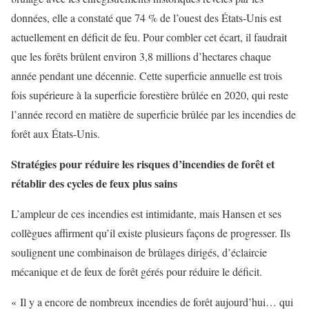
données, elle a constaté que 74 % de l’ouest des États-Unis est
actuellement en déficit de feu. Pour combler cet écart, il faudrait
que les forêts brûlent environ 3,8 millions d’hectares chaque
année pendant une décennie. Cette superficie annuelle est trois
fois supérieure à la superficie forestière brûlée en 2020, qui reste
l’année record en matière de superficie brûlée par les incendies de
forêt aux États-Unis.
Stratégies pour réduire les risques d’incendies de forêt et
rétablir des cycles de feux plus sains
L’ampleur de ces incendies est intimidante, mais Hansen et ses
collègues affirment qu’il existe plusieurs façons de progresser. Ils
soulignent une combinaison de brûlages dirigés, d’éclaircie
mécanique et de feux de forêt gérés pour réduire le déficit.
« Il y a encore de nombreux incendies de forêt aujourd’hui… qui