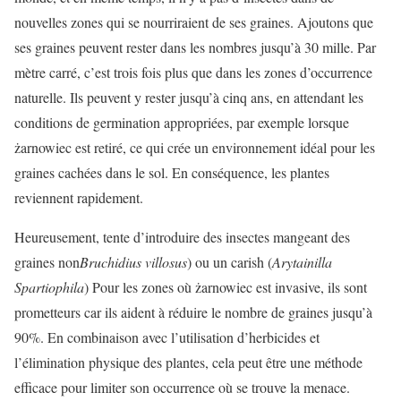
nouvelles zones qui se nourriraient de ses graines. Ajoutons que
ses graines peuvent rester dans les nombres jusqu’à 30 mille. Par
mètre carré, c’est trois fois plus que dans les zones d’occurrence
naturelle. Ils peuvent y rester jusqu’à cinq ans, en attendant les
conditions de germination appropriées, par exemple lorsque
żarnowiec est retiré, ce qui crée un environnement idéal pour les
graines cachées dans le sol. En conséquence, les plantes
reviennent rapidement.
Heureusement, tente d’introduire des insectes mangeant des
graines non
Bruchidius villosus
) ou un carish (
Arytainilla
Spartiophila
) Pour les zones où żarnowiec est invasive, ils sont
prometteurs car ils aident à réduire le nombre de graines jusqu’à
90%. En combinaison avec l’utilisation d’herbicides et
l’élimination physique des plantes, cela peut être une méthode
efficace pour limiter son occurrence où se trouve la menace.