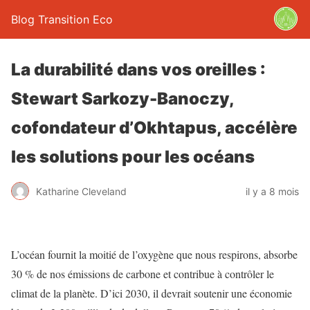
Blog Transition Eco
La durabilité dans vos oreilles :
Stewart Sarkozy-Banoczy,
cofondateur d’Okhtapus, accélère
les solutions pour les océans
Katharine Cleveland
il y a 8 mois
L’océan fournit la moitié de l’oxygène que nous respirons, absorbe
30 % de nos émissions de carbone et contribue à contrôler le
climat de la planète. D’ici 2030, il devrait soutenir une économie