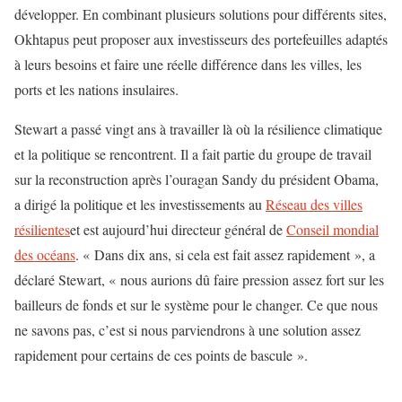
développer. En combinant plusieurs solutions pour différents sites,
Okhtapus peut proposer aux investisseurs des portefeuilles adaptés
à leurs besoins et faire une réelle différence dans les villes, les
ports et les nations insulaires.
Stewart a passé vingt ans à travailler là où la résilience climatique
et la politique se rencontrent. Il a fait partie du groupe de travail
sur la reconstruction après l’ouragan Sandy du président Obama,
a dirigé la politique et les investissements au
Réseau des villes
résilientes
et est aujourd’hui directeur général de
Conseil mondial
des océans
. « Dans dix ans, si cela est fait assez rapidement », a
déclaré Stewart, « nous aurions dû faire pression assez fort sur les
bailleurs de fonds et sur le système pour le changer. Ce que nous
ne savons pas, c’est si nous parviendrons à une solution assez
rapidement pour certains de ces points de bascule ».