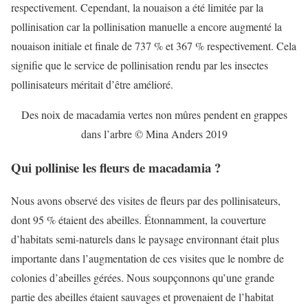
respectivement. Cependant, la nouaison a été limitée par la
pollinisation car la pollinisation manuelle a encore augmenté la
nouaison initiale et finale de 737 % et 367 % respectivement. Cela
signifie que le service de pollinisation rendu par les insectes
pollinisateurs méritait d’être amélioré.
Des noix de macadamia vertes non mûres pendent en grappes
dans l’arbre © Mina Anders 2019
Qui pollinise les fleurs de macadamia ?
Nous avons observé des visites de fleurs par des pollinisateurs,
dont 95 % étaient des abeilles. Étonnamment, la couverture
d’habitats semi-naturels dans le paysage environnant était plus
importante dans l’augmentation de ces visites que le nombre de
colonies d’abeilles gérées. Nous soupçonnons qu’une grande
partie des abeilles étaient sauvages et provenaient de l’habitat