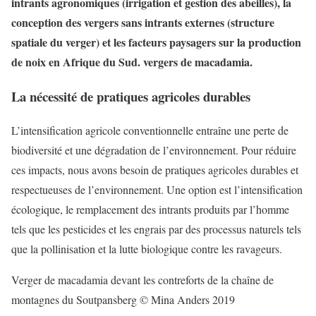
intrants agronomiques (irrigation et gestion des abeilles), la
conception des vergers sans intrants externes (structure
spatiale du verger) et les facteurs paysagers sur la production
de noix en Afrique du Sud. vergers de macadamia.
La nécessité de pratiques agricoles durables
L’intensification agricole conventionnelle entraîne une perte de
biodiversité et une dégradation de l’environnement. Pour réduire
ces impacts, nous avons besoin de pratiques agricoles durables et
respectueuses de l’environnement. Une option est l’intensification
écologique, le remplacement des intrants produits par l’homme
tels que les pesticides et les engrais par des processus naturels tels
que la pollinisation et la lutte biologique contre les ravageurs.
Verger de macadamia devant les contreforts de la chaîne de
montagnes du Soutpansberg © Mina Anders 2019