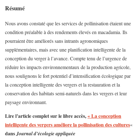
Résumé
Nous avons constaté que les services de pollinisation étaient une
condition préalable à des rendements élevés en macadamia. Ils
pourraient être améliorés sans intrants agronomiques
supplémentaires, mais avec une planification intelligente de la
conception du verger à l’avance. Compte tenu de l’urgence de
réduire les impacts environnementaux de la production agricole,
nous soulignons le fort potentiel d’intensification écologique par
la conception intelligente des vergers et la restauration et la
conservation des habitats semi-naturels dans les vergers et leur
paysage environnant.
Lire l’article complet sur le libre accès,
« La conception
intelligente des vergers améliore la pollinisation des cultures
«
dans
Journal d’écologie appliquée