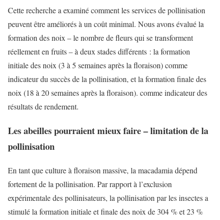
Cette recherche a examiné comment les services de pollinisation
peuvent être améliorés à un coût minimal. Nous avons évalué la
formation des noix – le nombre de fleurs qui se transforment
réellement en fruits – à deux stades différents : la formation
initiale des noix (3 à 5 semaines après la floraison) comme
indicateur du succès de la pollinisation, et la formation finale des
noix (18 à 20 semaines après la floraison). comme indicateur des
résultats de rendement.
Les abeilles pourraient mieux faire – limitation de la
pollinisation
En tant que culture à floraison massive, la macadamia dépend
fortement de la pollinisation. Par rapport à l’exclusion
expérimentale des pollinisateurs, la pollinisation par les insectes a
stimulé la formation initiale et finale des noix de 304 % et 23 %