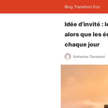
Blog Transition Eco
Idée d’invité :
alors que les 
chaque jour
Katharine Cleveland