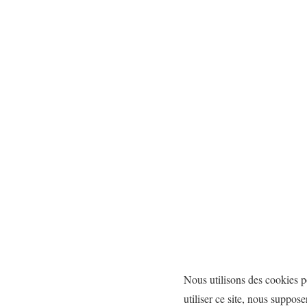
Nous utilisons des cookies p
utiliser ce site, nous suppose