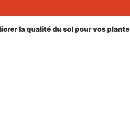
rer la qualité du sol pour vos plante