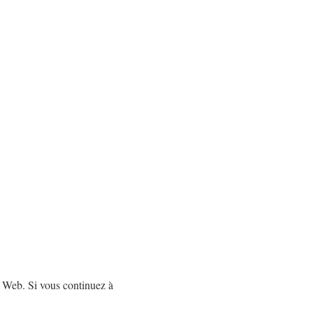
e Web. Si vous continuez à