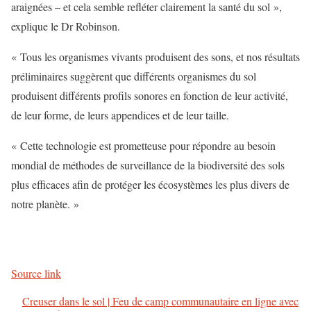
araignées – et cela semble refléter clairement la santé du sol »,
explique le Dr Robinson.
« Tous les organismes vivants produisent des sons, et nos résultats
préliminaires suggèrent que différents organismes du sol
produisent différents profils sonores en fonction de leur activité,
de leur forme, de leurs appendices et de leur taille.
« Cette technologie est prometteuse pour répondre au besoin
mondial de méthodes de surveillance de la biodiversité des sols
plus efficaces afin de protéger les écosystèmes les plus divers de
notre planète. »
Source link
Creuser dans le sol | Feu de camp communautaire en ligne avec