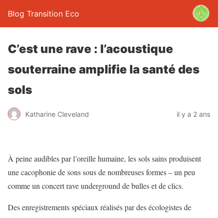
Blog Transition Eco
C’est une rave : l’acoustique
souterraine amplifie la santé des
sols
Katharine Cleveland
il y a 2 ans
À peine audibles par l’oreille humaine, les sols sains produisent
une cacophonie de sons sous de nombreuses formes – un peu
comme un concert rave underground de bulles et de clics.
Des enregistrements spéciaux réalisés par des écologistes de