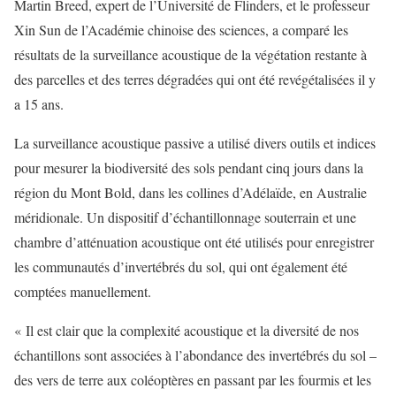
Martin Breed, expert de l’Université de Flinders, et le professeur
Xin Sun de l’Académie chinoise des sciences, a comparé les
résultats de la surveillance acoustique de la végétation restante à
des parcelles et des terres dégradées qui ont été revégétalisées il y
a 15 ans.
La surveillance acoustique passive a utilisé divers outils et indices
pour mesurer la biodiversité des sols pendant cinq jours dans la
région du Mont Bold, dans les collines d’Adélaïde, en Australie
méridionale. Un dispositif d’échantillonnage souterrain et une
chambre d’atténuation acoustique ont été utilisés pour enregistrer
les communautés d’invertébrés du sol, qui ont également été
comptées manuellement.
« Il est clair que la complexité acoustique et la diversité de nos
échantillons sont associées à l’abondance des invertébrés du sol –
des vers de terre aux coléoptères en passant par les fourmis et les