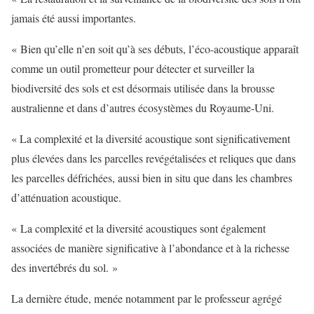
jamais été aussi importantes.
« Bien qu’elle n’en soit qu’à ses débuts, l’éco-acoustique apparaît
comme un outil prometteur pour détecter et surveiller la
biodiversité des sols et est désormais utilisée dans la brousse
australienne et dans d’autres écosystèmes du Royaume-Uni.
« La complexité et la diversité acoustique sont significativement
plus élevées dans les parcelles revégétalisées et reliques que dans
les parcelles défrichées, aussi bien in situ que dans les chambres
d’atténuation acoustique.
« La complexité et la diversité acoustiques sont également
associées de manière significative à l’abondance et à la richesse
des invertébrés du sol. »
La dernière étude, menée notamment par le professeur agrégé