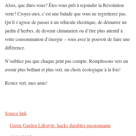
Alors, que dites-vous? Êtes-vous prêt à rejoindre la Révolution
verte? Croyez-moi, c’est une balade que vous ne regretterez pas.
Qu’il s’agisse de passer à un véhicule électrique, de démarrer un
jardin d’herbes, de devenir climatarien ou d’être plus attentif à
votre consommation d’énergie – vous avez le pouvoir de faire une
différence.
N’oubliez pas que chaque petit pas compte. Remplissons vers un
avenir plus brillant et plus vert, un choix écologique à la fois!
Restez vert, mes amis!
Source link
Green Garden Lifestyle: hacks durables passionnants