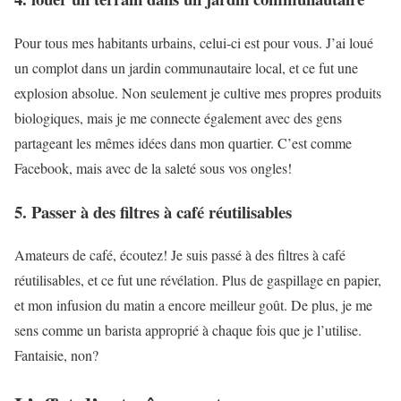
Pour tous mes habitants urbains, celui-ci est pour vous. J’ai loué
un complot dans un jardin communautaire local, et ce fut une
explosion absolue. Non seulement je cultive mes propres produits
biologiques, mais je me connecte également avec des gens
partageant les mêmes idées dans mon quartier. C’est comme
Facebook, mais avec de la saleté sous vos ongles!
5. Passer à des filtres à café réutilisables
Amateurs de café, écoutez! Je suis passé à des filtres à café
réutilisables, et ce fut une révélation. Plus de gaspillage en papier,
et mon infusion du matin a encore meilleur goût. De plus, je me
sens comme un barista approprié à chaque fois que je l’utilise.
Fantaisie, non?