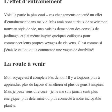
L’effet d’entraînement
Voici la partie la plus cool – ces changements ont créé un effet
d’entraînement dans ma vie. Mes amis sont curieux de savoir mon
nouveau style de vie, mes voisins demandent des conseils de
jardinage, et j’ai même inspiré quelques collègues pour
commencer leurs propres voyages de vie verts. C’est comme si
j’étais le caillou qui a commencé une vague de durabilité!
La route à venir
Mon voyage est-il complet? Pas de loin! Il y a toujours plus à
apprendre, plus de façons d’améliorer et plus de gens à inspirer.
Mais je peux vous dire ceci – je ne me suis jamais senti plus
énergique, plus déterminé ou plus connecté à notre incroyable
planète.