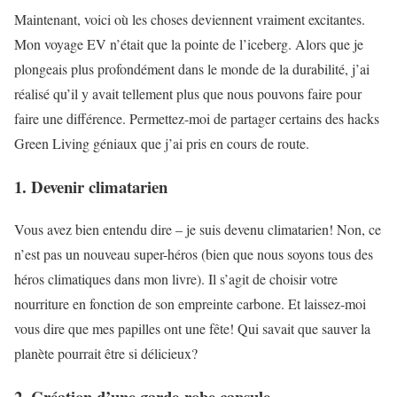
Maintenant, voici où les choses deviennent vraiment excitantes.
Mon voyage EV n’était que la pointe de l’iceberg. Alors que je
plongeais plus profondément dans le monde de la durabilité, j’ai
réalisé qu’il y avait tellement plus que nous pouvons faire pour
faire une différence. Permettez-moi de partager certains des hacks
Green Living géniaux que j’ai pris en cours de route.
1. Devenir climatarien
Vous avez bien entendu dire – je suis devenu climatarien! Non, ce
n’est pas un nouveau super-héros (bien que nous soyons tous des
héros climatiques dans mon livre). Il s’agit de choisir votre
nourriture en fonction de son empreinte carbone. Et laissez-moi
vous dire que mes papilles ont une fête! Qui savait que sauver la
planète pourrait être si délicieux?
2. Création d’une garde-robe capsule