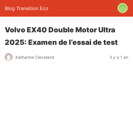
Blog Transition Eco
Volvo EX40 Double Motor Ultra
2025: Examen de l’essai de test
Katharine Cleveland
il y a 1 an