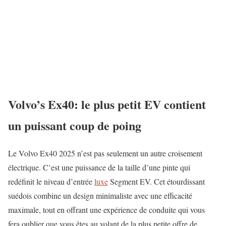
Volvo’s Ex40: le plus petit EV contient
un puissant coup de poing
Le Volvo Ex40 2025 n’est pas seulement un autre croisement
électrique. C’est une puissance de la taille d’une pinte qui
redéfinit le niveau d’entrée
luxe
Segment EV. Cet étourdissant
suédois combine un design minimaliste avec une efficacité
maximale, tout en offrant une expérience de conduite qui vous
fera oublier que vous êtes au volant de la plus petite offre de