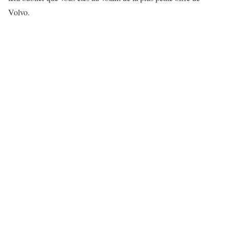
Volvo.