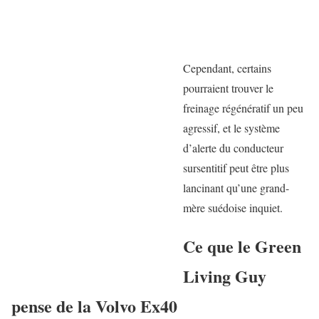
Cependant, certains
pourraient trouver le
freinage régénératif un peu
agressif, et le système
d’alerte du conducteur
sursentitif peut être plus
lancinant qu’une grand-
mère suédoise inquiet.
Ce que le Green
Living Guy
pense de la Volvo Ex40