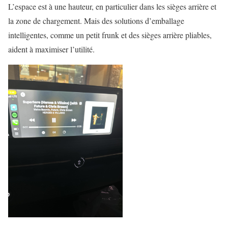
L’espace est à une hauteur, en particulier dans les sièges arrière et
la zone de chargement. Mais des solutions d’emballage
intelligentes, comme un petit frunk et des sièges arrière pliables,
aident à maximiser l’utilité.