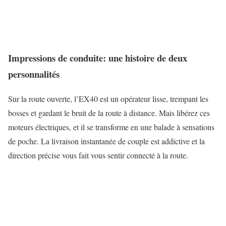
Impressions de conduite: une histoire de deux
personnalités
Sur la route ouverte, l’EX40 est un opérateur lisse, trempant les
bosses et gardant le bruit de la route à distance. Mais libérez ces
moteurs électriques, et il se transforme en une balade à sensations
de poche. La livraison instantanée de couple est addictive et la
direction précise vous fait vous sentir connecté à la route.