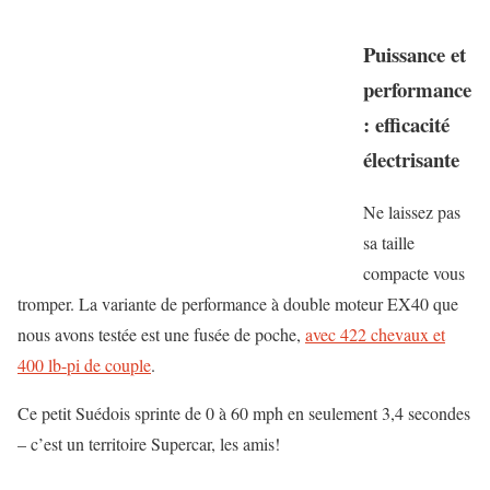
Puissance et
performance
: efficacité
électrisante
Ne laissez pas
sa taille
compacte vous
tromper. La variante de performance à double moteur EX40 que
nous avons testée est une fusée de poche,
avec 422 chevaux et
400 lb-pi de couple
.
Ce petit Suédois sprinte de 0 à 60 mph en seulement 3,4 secondes
– c’est un territoire Supercar, les amis!