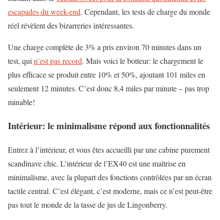
escapades du week-end
. Cependant, les tests de charge du monde
réel révèlent des bizarreries intéressantes.
Une charge complète de 3% a pris environ 70 minutes dans un
test, qui
n’est pas record
. Mais voici le botteur: le chargement le
plus efficace se produit entre 10% et 50%, ajoutant 101 miles en
seulement 12 minutes. C’est donc 8,4 miles par minute – pas trop
minable!
Intérieur: le minimalisme répond aux fonctionnalités
Entrez à l’intérieur, et vous êtes accueilli par une cabine purement
scandinave chic. L’intérieur de l’EX40 est une maîtrise en
minimalisme, avec la plupart des fonctions contrôlées par un écran
tactile central. C’est élégant, c’est moderne, mais ce n’est peut-être
pas tout le monde de la tasse de jus de Lingonberry.