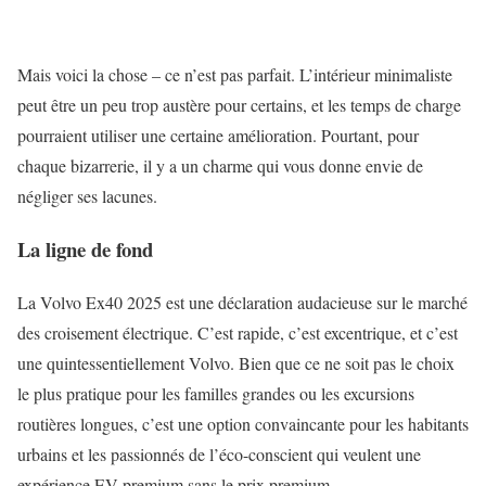
Mais voici la chose – ce n’est pas parfait. L’intérieur minimaliste
peut être un peu trop austère pour certains, et les temps de charge
pourraient utiliser une certaine amélioration. Pourtant, pour
chaque bizarrerie, il y a un charme qui vous donne envie de
négliger ses lacunes.
La ligne de fond
La Volvo Ex40 2025 est une déclaration audacieuse sur le marché
des croisement électrique. C’est rapide, c’est excentrique, et c’est
une quintessentiellement Volvo. Bien que ce ne soit pas le choix
le plus pratique pour les familles grandes ou les excursions
routières longues, c’est une option convaincante pour les habitants
urbains et les passionnés de l’éco-conscient qui veulent une
expérience EV premium sans le prix premium.