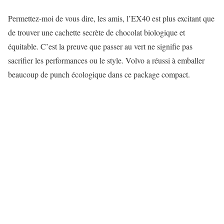
Permettez-moi de vous dire, les amis, l’EX40 est plus excitant que
de trouver une cachette secrète de chocolat biologique et
équitable. C’est la preuve que passer au vert ne signifie pas
sacrifier les performances ou le style. Volvo a réussi à emballer
beaucoup de punch écologique dans ce package compact.