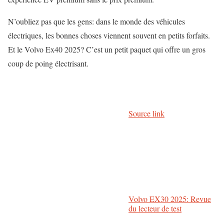
N’oubliez pas que les gens: dans le monde des véhicules
électriques, les bonnes choses viennent souvent en petits forfaits.
Et le Volvo Ex40 2025? C’est un petit paquet qui offre un gros
coup de poing électrisant.
Source link
Volvo EX30 2025: Revue
du lecteur de test