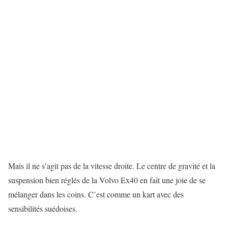
Mais il ne s’agit pas de la vitesse droite. Le centre de gravité et la
suspension bien réglés de la Volvo Ex40 en fait une joie de se
mélanger dans les coins. C’est comme un kart avec des
sensibilités suédoises.