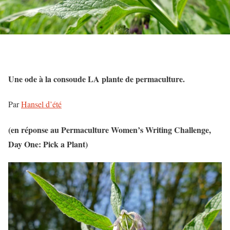
Une ode à la consoude LA plante de permaculture.
Par
Hansel d’été
(en réponse au Permaculture Women’s Writing Challenge,
Day One: Pick a Plant)