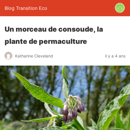
Blog Transition Eco
Un morceau de consoude, la
plante de permaculture
Katharine Cleveland
il y a 4 ans