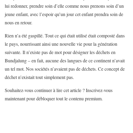
lui redonner, prendre soin d’elle comme nous prenons soin d’un
jeune enfant, avec l’espoir qu’un jour cet enfant prendra soin de
nous en retour.
Rien n’a été gaspillé. Tout ce qui était utilisé était composté dans
le pays, nourrissant ainsi une nouvelle vie pour la génération
suivante. Il n’existe pas de mot pour désigner les déchets en
Bundjalung – en fait, aucune des langues de ce continent n’avait
un tel mot. Nos sociétés n’avaient pas de déchets. Ce concept de
déchet n’existait tout simplement pas.
Souhaitez-vous continuer à lire cet article ? Inscrivez-vous
maintenant pour débloquer tout le contenu premium.