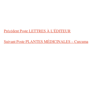
Précédent
Poste
LETTRES À L’ÉDITEUR
Suivant
Poste
PLANTES MÉDICINALES – Curcuma