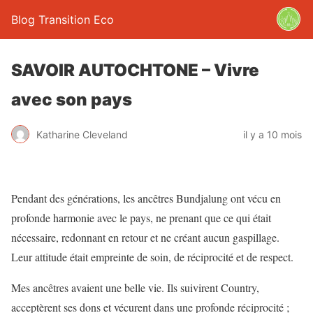
Blog Transition Eco
SAVOIR AUTOCHTONE – Vivre
avec son pays
Katharine Cleveland
il y a 10 mois
Pendant des générations, les ancêtres Bundjalung ont vécu en
profonde harmonie avec le pays, ne prenant que ce qui était
nécessaire, redonnant en retour et ne créant aucun gaspillage.
Leur attitude était empreinte de soin, de réciprocité et de respect.
Mes ancêtres avaient une belle vie. Ils suivirent Country,
acceptèrent ses dons et vécurent dans une profonde réciprocité ;