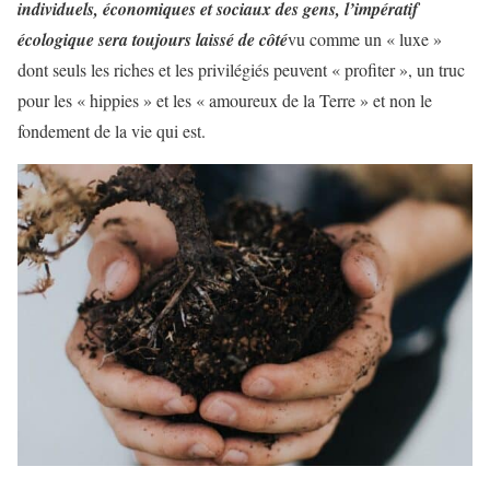
individuels, économiques et sociaux des gens, l’impératif
écologique sera toujours laissé de côté
vu comme un « luxe »
dont seuls les riches et les privilégiés peuvent « profiter », un truc
pour les « hippies » et les « amoureux de la Terre » et non le
fondement de la vie qui est.