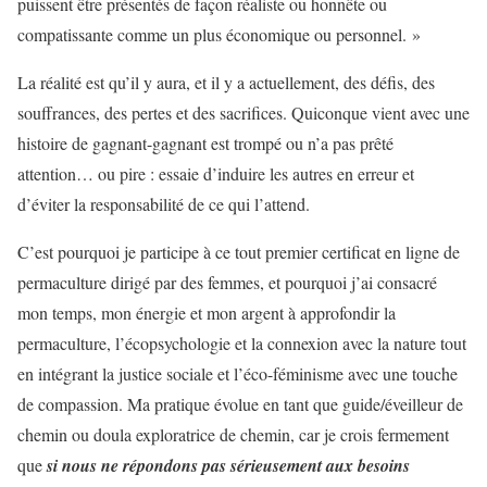
puissent être présentés de façon réaliste ou honnête ou
compatissante comme un plus économique ou personnel. »
La réalité est qu’il y aura, et il y a actuellement, des défis, des
souffrances, des pertes et des sacrifices. Quiconque vient avec une
histoire de gagnant-gagnant est trompé ou n’a pas prêté
attention… ou pire : essaie d’induire les autres en erreur et
d’éviter la responsabilité de ce qui l’attend.
C’est pourquoi je participe à ce tout premier certificat en ligne de
permaculture dirigé par des femmes, et pourquoi j’ai consacré
mon temps, mon énergie et mon argent à approfondir la
permaculture, l’écopsychologie et la connexion avec la nature tout
en intégrant la justice sociale et l’éco-féminisme avec une touche
de compassion. Ma pratique évolue en tant que guide/éveilleur de
chemin ou doula exploratrice de chemin, car je crois fermement
que
si nous ne répondons pas sérieusement aux besoins