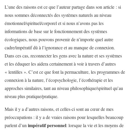
L’une des raisons est ce que l’auteur partage dans son article : si
nous sommes déconnectés des systèmes naturels au niveau
émotionnel/spirituel/corporel et si nous n’avons pas les
informations de base sur le fonctionnement des systèmes
écologiques, nous pouvons provenir de n’importe quel autre
cadre/impératif dû à l’ignorance et au manque de connexion.
Dans ces cas, reconnecter les gens avec la nature et ses systèmes
et les éduquer les aidera certainement à voir à travers d’autres
« lentilles ». C’est ce que font la permaculture, les programmes de
connexion à la nature, l’écopsychologie, l’écothérapie et les
approches similaires, tant au niveau philosophique/spirituel qu’au
niveau plus pratique/pratique.
Mais il y a d’autres raisons, et celles-ci sont au cœur de mes
préoccupations : il y a de vraies raisons pour lesquelles beaucoup
impératif personnel
parlent d’un
: lorsque la vie et les moyens de