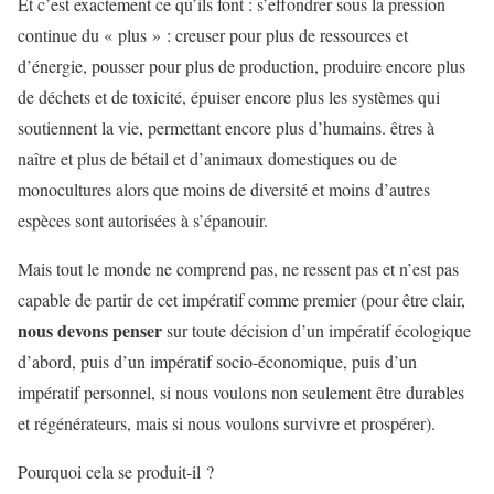
Et c’est exactement ce qu’ils font : s’effondrer sous la pression
continue du « plus » : creuser pour plus de ressources et
d’énergie, pousser pour plus de production, produire encore plus
de déchets et de toxicité, épuiser encore plus les systèmes qui
soutiennent la vie, permettant encore plus d’humains. êtres à
naître et plus de bétail et d’animaux domestiques ou de
monocultures alors que moins de diversité et moins d’autres
espèces sont autorisées à s’épanouir.
Mais tout le monde ne comprend pas, ne ressent pas et n’est pas
capable de partir de cet impératif comme premier (pour être clair,
nous devons penser
sur toute décision d’un impératif écologique
d’abord, puis d’un impératif socio-économique, puis d’un
impératif personnel, si nous voulons non seulement être durables
et régénérateurs, mais si nous voulons survivre et prospérer).
Pourquoi cela se produit-il ?