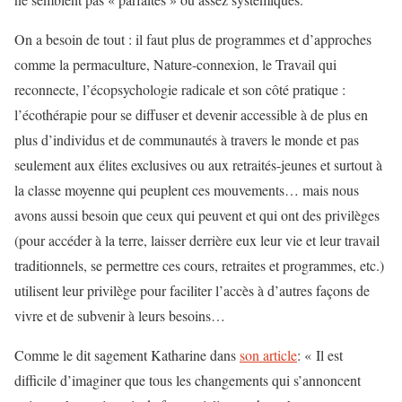
On a besoin de tout : il faut plus de programmes et d’approches
comme la permaculture, Nature-connexion, le Travail qui
reconnecte, l’écopsychologie radicale et son côté pratique :
l’écothérapie pour se diffuser et devenir accessible à de plus en
plus d’individus et de communautés à travers le monde et pas
seulement aux élites exclusives ou aux retraités-jeunes et surtout à
la classe moyenne qui peuplent ces mouvements… mais nous
avons aussi besoin que ceux qui peuvent et qui ont des privilèges
(pour accéder à la terre, laisser derrière eux leur vie et leur travail
traditionnels, se permettre ces cours, retraites et programmes, etc.)
utilisent leur privilège pour faciliter l’accès à d’autres façons de
vivre et de subvenir à leurs besoins…
Comme le dit sagement Katharine dans
son article
: « Il est
difficile d’imaginer que tous les changements qui s’annoncent