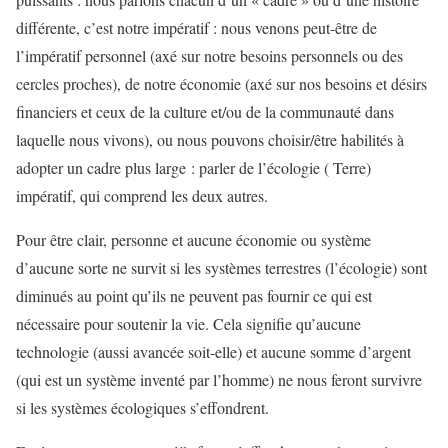
différente, c’est notre impératif : nous venons peut-être de
l’impératif personnel (axé sur notre besoins personnels ou des
cercles proches), de notre économie (axé sur nos besoins et désirs
financiers et ceux de la culture et/ou de la communauté dans
laquelle nous vivons), ou nous pouvons choisir/être habilités à
adopter un cadre plus large : parler de l’écologie ( Terre)
impératif, qui comprend les deux autres.
Pour être clair, personne et aucune économie ou système
d’aucune sorte ne survit si les systèmes terrestres (l’écologie) sont
diminués au point qu’ils ne peuvent pas fournir ce qui est
nécessaire pour soutenir la vie. Cela signifie qu’aucune
technologie (aussi avancée soit-elle) et aucune somme d’argent
(qui est un système inventé par l’homme) ne nous feront survivre
si les systèmes écologiques s’effondrent.