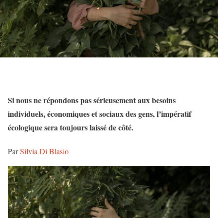
Si nous ne répondons pas sérieusement aux besoins
individuels, économiques et sociaux des gens, l’impératif
écologique sera toujours laissé de côté
.
Par
Silvia Di Blasio