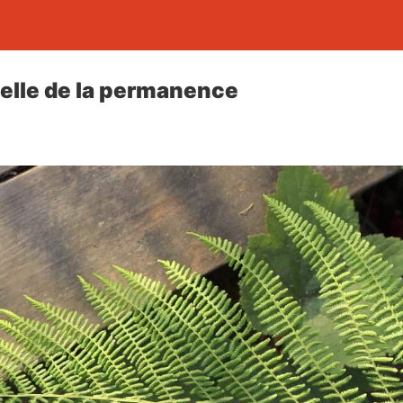
elle de la permanence