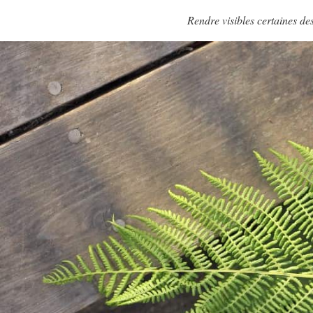
Rendre visibles certaines de