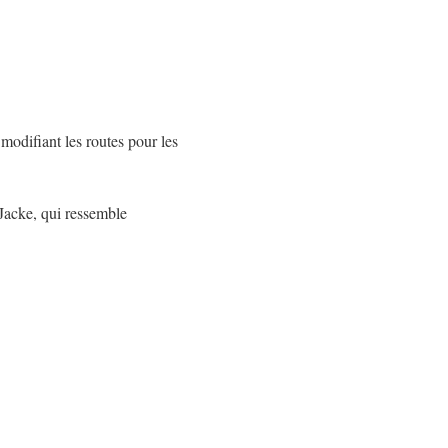
modifiant les routes pour les
Jacke, qui ressemble