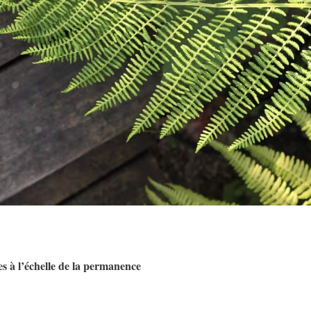
es à l’échelle de la permanence