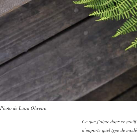
Photo de Luiza Oliveira
Ce que j’aime dans ce motif d
n’importe quel type de modèl