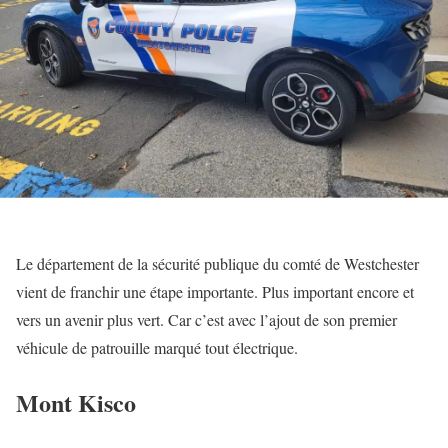
Le département de la sécurité publique du comté de Westchester
vient de franchir une étape importante. Plus important encore et
vers un avenir plus vert. Car c’est avec l’ajout de son premier
véhicule de patrouille marqué tout électrique.
Mont Kisco