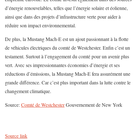
d’énergie renouvelables, telles que l’énergie solaire et éolienne,
ainsi que dans des projets d’infrastructure verte pour aider à
réduire son impact environnemental.
De plus, la Mustang Mach-E est un ajout passionnant à la flotte
de véhicules électriques du comté de Westchester. Enfin c’est un
testament. Surtout à l’engagement du comté pour un avenir plus
vert. Avec ses impressionnantes économies d’énergie et ses
réductions d’émissions, la Mustang Mach-E fera assurément une
grande différence. Car c’est plus important dans la lutte contre le
changement climatique.
Source:
Comté de Westchester
Gouvernement de New York
Source link