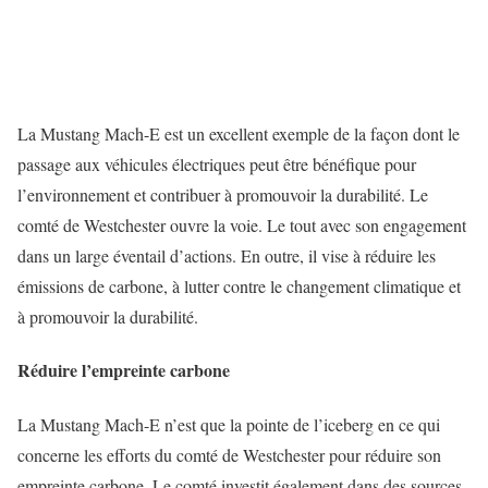
La Mustang Mach-E est un excellent exemple de la façon dont le
passage aux véhicules électriques peut être bénéfique pour
l’environnement et contribuer à promouvoir la durabilité. Le
comté de Westchester ouvre la voie. Le tout avec son engagement
dans un large éventail d’actions. En outre, il vise à réduire les
émissions de carbone, à lutter contre le changement climatique et
à promouvoir la durabilité.
Réduire l’empreinte carbone
La Mustang Mach-E n’est que la pointe de l’iceberg en ce qui
concerne les efforts du comté de Westchester pour réduire son
empreinte carbone. Le comté investit également dans des sources