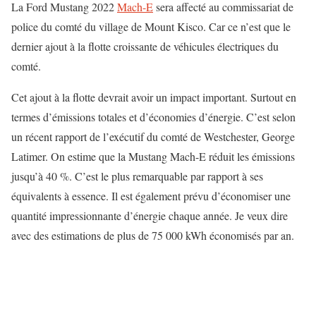
La Ford Mustang 2022
Mach-E
sera affecté au commissariat de
police du comté du village de Mount Kisco. Car ce n’est que le
dernier ajout à la flotte croissante de véhicules électriques du
comté.
Cet ajout à la flotte devrait avoir un impact important. Surtout en
termes d’émissions totales et d’économies d’énergie. C’est selon
un récent rapport de l’exécutif du comté de Westchester, George
Latimer. On estime que la Mustang Mach-E réduit les émissions
jusqu’à 40 %. C’est le plus remarquable par rapport à ses
équivalents à essence. Il est également prévu d’économiser une
quantité impressionnante d’énergie chaque année. Je veux dire
avec des estimations de plus de 75 000 kWh économisés par an.