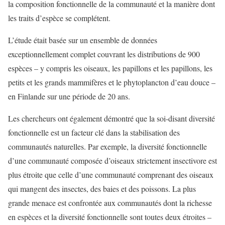
la composition fonctionnelle de la communauté et la manière dont
les traits d’espèce se complétent.
L’étude était basée sur un ensemble de données
exceptionnellement complet couvrant les distributions de 900
espèces – y compris les oiseaux, les papillons et les papillons, les
petits et les grands mammifères et le phytoplancton d’eau douce –
en Finlande sur une période de 20 ans.
Les chercheurs ont également démontré que la soi-disant diversité
fonctionnelle est un facteur clé dans la stabilisation des
communautés naturelles. Par exemple, la diversité fonctionnelle
d’une communauté composée d’oiseaux strictement insectivore est
plus étroite que celle d’une communauté comprenant des oiseaux
qui mangent des insectes, des baies et des poissons. La plus
grande menace est confrontée aux communautés dont la richesse
en espèces et la diversité fonctionnelle sont toutes deux étroites –