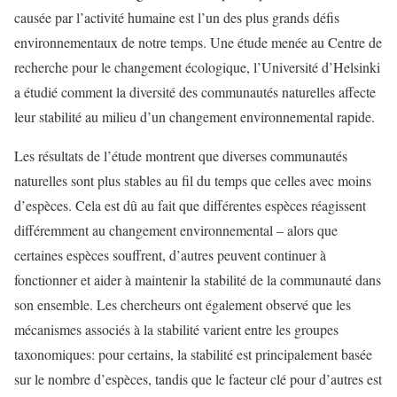
causée par l’activité humaine est l’un des plus grands défis
environnementaux de notre temps. Une étude menée au Centre de
recherche pour le changement écologique, l’Université d’Helsinki
a étudié comment la diversité des communautés naturelles affecte
leur stabilité au milieu d’un changement environnemental rapide.
Les résultats de l’étude montrent que diverses communautés
naturelles sont plus stables au fil du temps que celles avec moins
d’espèces. Cela est dû au fait que différentes espèces réagissent
différemment au changement environnemental – alors que
certaines espèces souffrent, d’autres peuvent continuer à
fonctionner et aider à maintenir la stabilité de la communauté dans
son ensemble. Les chercheurs ont également observé que les
mécanismes associés à la stabilité varient entre les groupes
taxonomiques: pour certains, la stabilité est principalement basée
sur le nombre d’espèces, tandis que le facteur clé pour d’autres est