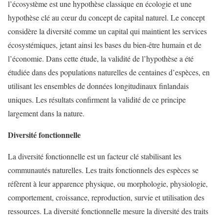
l’écosystème est une hypothèse classique en écologie et une
hypothèse clé au cœur du concept de capital naturel. Le concept
considère la diversité comme un capital qui maintient les services
écosystémiques, jetant ainsi les bases du bien-être humain et de
l’économie. Dans cette étude, la validité de l’hypothèse a été
étudiée dans des populations naturelles de centaines d’espèces, en
utilisant les ensembles de données longitudinaux finlandais
uniques. Les résultats confirment la validité de ce principe
largement dans la nature.
Diversité fonctionnelle
La diversité fonctionnelle est un facteur clé stabilisant les
communautés naturelles. Les traits fonctionnels des espèces se
réfèrent à leur apparence physique, ou morphologie, physiologie,
comportement, croissance, reproduction, survie et utilisation des
ressources. La diversité fonctionnelle mesure la diversité des traits