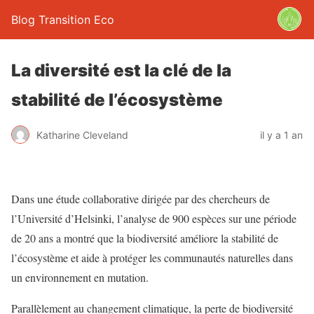
Blog Transition Eco
La diversité est la clé de la
stabilité de l’écosystème
Katharine Cleveland
il y a 1 an
Dans une étude collaborative dirigée par des chercheurs de
l’Université d’Helsinki, l’analyse de 900 espèces sur une période
de 20 ans a montré que la biodiversité améliore la stabilité de
l’écosystème et aide à protéger les communautés naturelles dans
un environnement en mutation.
Parallèlement au changement climatique, la perte de biodiversité