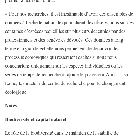
« Pour nos recherches, il est inestimable d’avoir des ensembles de
données à l’échelle nationale qui incluent des observations sur des
centaines d’espèces recueillies sur plusieurs décennies par des
professionnels et des bénévoles dévoués. Ces données à long
terme et à grande échelle nous permettent de découvrir des
processus écologiques qui resteraient cachés si nous nous
concentrions uniquement sur les espèces individuelles ou les
séries de temps de recherche », ajoute le professeur Anna-Liisa
Laine, le directeur du centre de recherche pour le changement
écologique.
Notes
Biodiversité et capital naturel
Le rôle de la biodiversité dans le maintien de la stabilité de