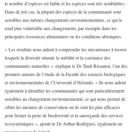
le nombre d’espèces est faible et les espèces sont très semblables.
Dans de tels cas, la plupart des espèces de la communauté sont
sensibles aux mêmes changements environnementaux, ce qui le
rend plus vulnérable aux changements, par exemple dans les
principales ressources alimentaires ou les conditions abiotiques.
« Les résultats nous aident à comprendre les mécanismes à travers
lesquels la diversité stimule la stabilité et la constance des
communautés naturelles », explique le Dr Tuuli Rissanen, l’un des
premiers auteurs de l’étude de la Faculté des sciences biologiques
et environnementales de l’Université d’Helsinki. « Ils nous aident
également à identifier les communautés qui sont particulièrement
sensibles au changement environnemental, ce qui nous permet de
cibler les mesures de conservation où ils sont les plus efficaces
pour freiner la perte de biodiversité et la sauvegarde des services
écosystémiques », ajoute le Dr Arthur Rodrigues, également un
premier auteur de l’étude.