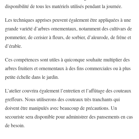
disponibilité de tous les matériels utilisés pendant la journée.
Les techniques apprises peuvent également être appliquées à une
grande variété d’arbres ornementaux, notamment des cultivars de
pommetier, de cerisier à fleurs, de sorbier, d’aleurode, de frêne et
d’érable.
Ces compétences sont utiles à quiconque souhaite multiplier des
arbres fruitiers et ornementaux à des fins commerciales ou à plus
petite échelle dans le jardin.
L’atelier couvrira également l’entretien et l’affûtage des couteaux
greffeurs. Nous utiliserons des couteaux très tranchants qui
doivent être manipulés avec beaucoup de précautions. Un
secouriste sera disponible pour administrer des pansements en cas
de besoin.