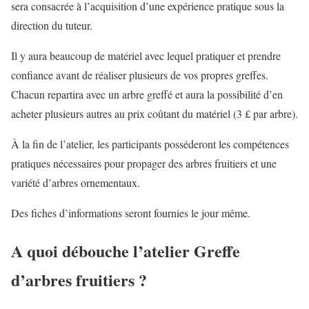
sera consacrée à l’acquisition d’une expérience pratique sous la
direction du tuteur.
Il y aura beaucoup de matériel avec lequel pratiquer et prendre
confiance avant de réaliser plusieurs de vos propres greffes.
Chacun repartira avec un arbre greffé et aura la possibilité d’en
acheter plusieurs autres au prix coûtant du matériel (3 £ par arbre).
À la fin de l’atelier, les participants posséderont les compétences
pratiques nécessaires pour propager des arbres fruitiers et une
variété d’arbres ornementaux.
Des fiches d’informations seront fournies le jour même.
A quoi débouche l’atelier Greffe
d’arbres fruitiers ?