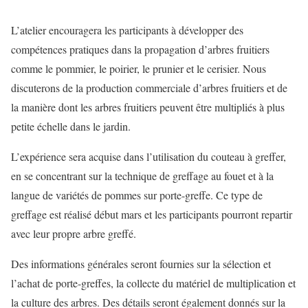
L’atelier encouragera les participants à développer des
compétences pratiques dans la propagation d’arbres fruitiers
comme le pommier, le poirier, le prunier et le cerisier. Nous
discuterons de la production commerciale d’arbres fruitiers et de
la manière dont les arbres fruitiers peuvent être multipliés à plus
petite échelle dans le jardin.
L’expérience sera acquise dans l’utilisation du couteau à greffer,
en se concentrant sur la technique de greffage au fouet et à la
langue de variétés de pommes sur porte-greffe. Ce type de
greffage est réalisé début mars et les participants pourront repartir
avec leur propre arbre greffé.
Des informations générales seront fournies sur la sélection et
l’achat de porte-greffes, la collecte du matériel de multiplication et
la culture des arbres. Des détails seront également donnés sur la