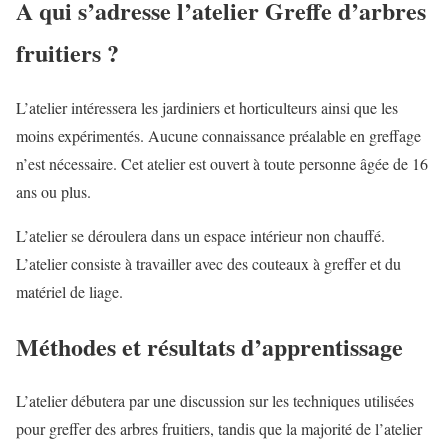
A qui s’adresse l’atelier Greffe d’arbres
fruitiers ?
L’atelier intéressera les jardiniers et horticulteurs ainsi que les
moins expérimentés. Aucune connaissance préalable en greffage
n’est nécessaire. Cet atelier est ouvert à toute personne âgée de 16
ans ou plus.
L’atelier se déroulera dans un espace intérieur non chauffé.
L’atelier consiste à travailler avec des couteaux à greffer et du
matériel de liage.
Méthodes et résultats d’apprentissage
L’atelier débutera par une discussion sur les techniques utilisées
pour greffer des arbres fruitiers, tandis que la majorité de l’atelier