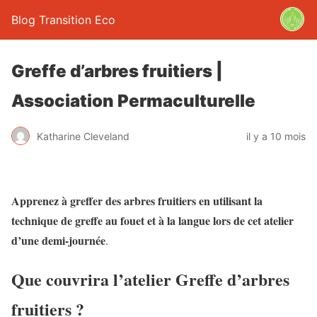
Blog Transition Eco
Greffe d’arbres fruitiers |
Association Permaculturelle
Katharine Cleveland
il y a 10 mois
Apprenez à greffer des arbres fruitiers en utilisant la
technique de greffe au fouet et à la langue lors de cet atelier
d’une demi-journée
.
Que couvrira l’atelier Greffe d’arbres
fruitiers ?