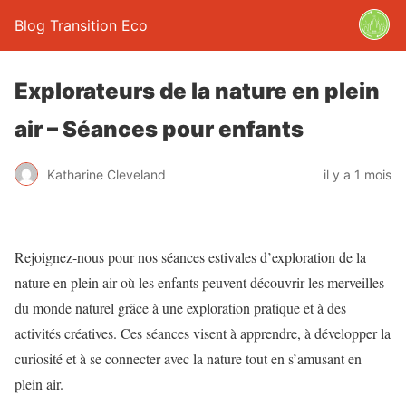
Blog Transition Eco
Explorateurs de la nature en plein
air – Séances pour enfants
Katharine Cleveland
il y a 1 mois
Rejoignez-nous pour nos séances estivales d’exploration de la
nature en plein air où les enfants peuvent découvrir les merveilles
du monde naturel grâce à une exploration pratique et à des
activités créatives. Ces séances visent à apprendre, à développer la
curiosité et à se connecter avec la nature tout en s’amusant en
plein air.