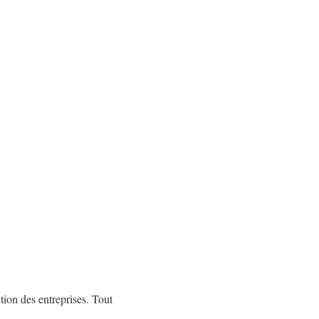
tion des entreprises. Tout