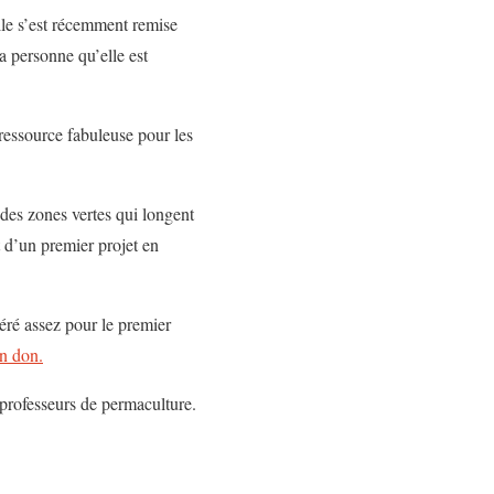
le s’est récemment remise
a personne qu’elle est
ressource fabuleuse pour les
des zones vertes qui longent
t d’un premier projet en
ré assez pour le premier
un don.
professeurs de permaculture.