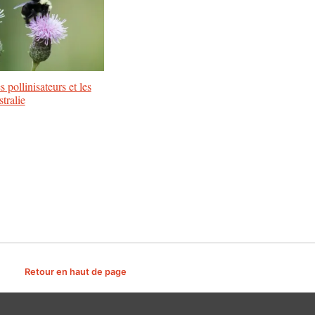
s pollinisateurs et les
tralie
Retour en haut de page