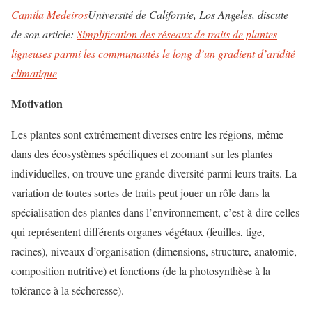
Camila Medeiros
Université de Californie, Los Angeles, discute
de son article:
Simplification des réseaux de traits de plantes
ligneuses parmi les communautés le long d’un gradient d’aridité
climatique
Motivation
Les plantes sont extrêmement diverses entre les régions, même
dans des écosystèmes spécifiques et zoomant sur les plantes
individuelles, on trouve une grande diversité parmi leurs traits. La
variation de toutes sortes de traits peut jouer un rôle dans la
spécialisation des plantes dans l’environnement, c’est-à-dire celles
qui représentent différents organes végétaux (feuilles, tige,
racines), niveaux d’organisation (dimensions, structure, anatomie,
composition nutritive) et fonctions (de la photosynthèse à la
tolérance à la sécheresse).