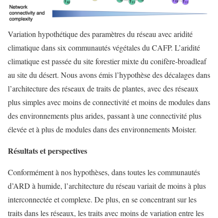
Variation hypothétique des paramètres du réseau avec aridité
climatique dans six communautés végétales du CAFP. L’aridité
climatique est passée du site forestier mixte du conifère-broadleaf
au site du désert. Nous avons émis l’hypothèse des décalages dans
l’architecture des réseaux de traits de plantes, avec des réseaux
plus simples avec moins de connectivité et moins de modules dans
des environnements plus arides, passant à une connectivité plus
élevée et à plus de modules dans des environnements Moister.
Résultats et perspectives
Conformément à nos hypothèses, dans toutes les communautés
d’ARD à humide, l’architecture du réseau variait de moins à plus
interconnectée et complexe. De plus, en se concentrant sur les
traits dans les réseaux, les traits avec moins de variation entre les