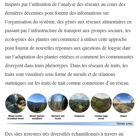
Inspirés par l’utilisation de l’analyse des réseaux au cours des
dernières décennies pour fournir des informations sur
l’organisation du système, des gènes aux réseaux alimentaires en
passant par l’infrastructure de transport aux groupes sociaux, les
écologistes des plantes ont commencé à utiliser cette approche
pour fournir de nouvelles réponses aux questions de longue date
sur l’adaptation des plantes entières et comment les communautés
divergent dans leurs phénotypes. Dans les réseaux de traits, les
traits sont visualisés sous forme de nœuds et de relations
statistiques sur les traits de trait comme connexions d’un réseau.
Des sites terrestres très diversifiés échantillonnés à travers un