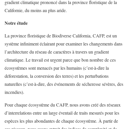
gradient climatique prononcé dans la province floristique de la
Californie, du moins au plus aride.
Notre étude
La province floristique de Biodiverse California, CAFP, est un
système infiniment éclairant pour examiner les changements dans
l’architecture du réseau de caractères à travers un gradient
climatique. Le travail est urgent parce que bon nombre de ces
écosystèmes sont menacés par les humains (c’est-à-dire la
déforestation, la conversion des terres) et les perturbations
naturelles (c’est-à-dire, des événements de sécheresse sévères, des
incendies).
Pour chaque écosystème du CAFP, nous avons créé des réseaux
d’interrelations entre un large éventail de traits mesurés pour les
espèces les plus abondantes de chaque écosystème. À partir de
ces réseaux, nous avons extrait des indices de complexité et de