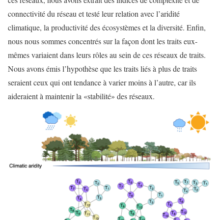
connectivité du réseau et testé leur relation avec l’aridité
climatique, la productivité des écosystèmes et la diversité. Enfin,
nous nous sommes concentrés sur la façon dont les traits eux-
mêmes variaient dans leurs rôles au sein de ces réseaux de traits.
Nous avons émis l’hypothèse que les traits liés à plus de traits
seraient ceux qui ont tendance à varier moins à l’autre, car ils
aideraient à maintenir la «stabilité» des réseaux.