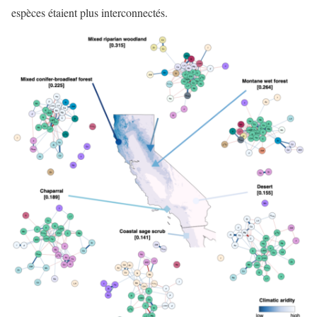
espèces étaient plus interconnectés.