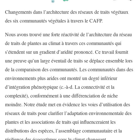
Changements dans l’architecture des réseaux de traits végétaux
des six communautés végétales à travers le CAFP.
Nous avons trouvé une forte réactivité de l’architecture du réseau
de traits de plantes au climat à travers ces communautés qui
s’étendent sur un gradient d’aridité prononcé. Ce travail fournit
une preuve qu’un large éventail de traits se déplace ensemble lors
de la comparaison des communautés. Les communautés dans des
environnements plus arides ont montré un degré inférieur
d’intégration phénotypique (c.-à-d. La connectivité et la
complexité), conformément à une différenciation de niche
moindre. Notre étude met en évidence les voies d’utilisation des
réseaux de traits pour clarifier l’adaptation environnementale des
plantes et les associations de traits qui influenceraient les
distributions des espèces, l’assemblage communautaire et la
résilience des écosystèmes sous le climat changeant.